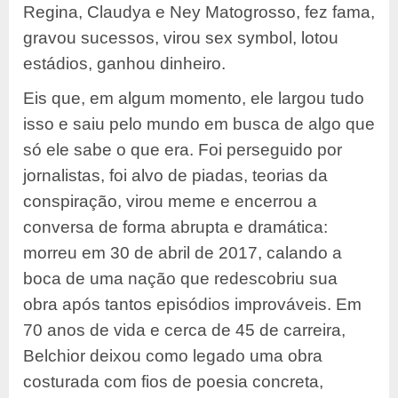
Regina, Claudya e Ney Matogrosso, fez fama,
gravou sucessos, virou sex symbol, lotou
estádios, ganhou dinheiro.
Eis que, em algum momento, ele largou tudo
isso e saiu pelo mundo em busca de algo que
só ele sabe o que era. Foi perseguido por
jornalistas, foi alvo de piadas, teorias da
conspiração, virou meme e encerrou a
conversa de forma abrupta e dramática:
morreu em 30 de abril de 2017, calando a
boca de uma nação que redescobriu sua
obra após tantos episódios improváveis. Em
70 anos de vida e cerca de 45 de carreira,
Belchior deixou como legado uma obra
costurada com fios de poesia concreta,