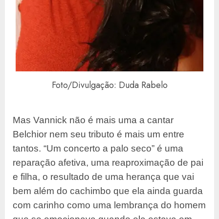
Foto/Divulgação: Duda Rabelo
Mas Vannick não é mais uma a cantar
Belchior nem seu tributo é mais um entre
tantos. “Um concerto a palo seco” é uma
reparação afetiva, uma reaproximação de pai
e filha, o resultado de uma herança que vai
bem além do cachimbo que ela ainda guarda
com carinho como uma lembrança do homem