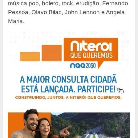
música pop, bolero, rock, erudição, Fernando
Pessoa, Olavo Bilac, John Lennon e Angela
Maria.