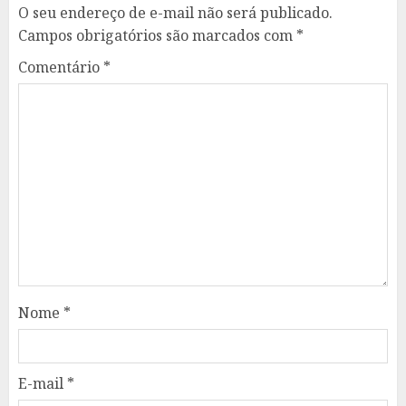
O seu endereço de e-mail não será publicado.
Campos obrigatórios são marcados com
*
Comentário
*
Nome
*
E-mail
*