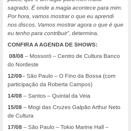
sagrado. É onde a magia acontece para mim.
Por hora, vamos mostrar o que eu aprendi
nos discos. Vamos mostrar agora o que é que
eu tenho para contribuir”
, determina.
CONFIRA A AGENDA DE SHOWS:
08/08
– Mossoró – Centro de Cultura Banco
do Nordeste
12/08
– São Paulo – O Fino da Bossa (com
participação da Roberta Campos)
14/08
– Santos – Quintal da Veia
15/08
– Mogi das Cruzes Galpão Arthur Neto
de Cultura
17/08
– São Paulo – Tokio Marine Hall –