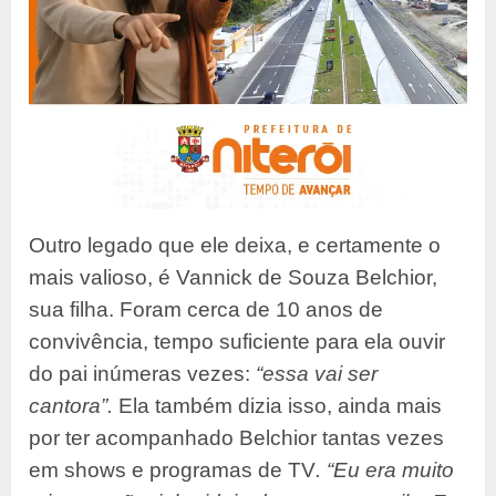
Outro legado que ele deixa, e certamente o
mais valioso, é Vannick de Souza Belchior,
sua filha. Foram cerca de 10 anos de
convivência, tempo suficiente para ela ouvir
do pai inúmeras vezes:
“essa vai ser
cantora”.
Ela também dizia isso, ainda mais
por ter acompanhado Belchior tantas vezes
em shows e programas de TV
. “
Eu era muito