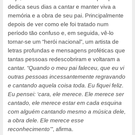
dedica seus dias a cantar e manter viva a
memória e a obra de seu pai. Principalmente
depois de ver como ele foi tratado num
período tão confuso e, em seguida, vê-lo
tornar-se um “herói nacional”, um artista de
letras profundas e mensagens proféticas que
tantas pessoas redescobriram e voltaram a
cantar.
“
Quando o meu pai faleceu, que eu vi
outras pessoas incessantemente regravando
e cantando aquela coisa toda. Eu fiquei feliz.
Eu pensei: ‘cara, ele merece. Ele merece ser
cantado, ele merece estar em cada esquina
com alguém cantando mesmo a música dele,
a obra dele. Ele merece esse
reconhecimento’”
, afirma.