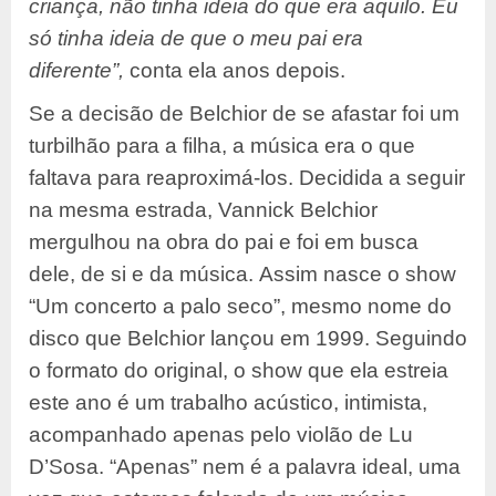
criança, não tinha ideia do que era aquilo. Eu
só tinha ideia de que o meu pai era
diferente”,
conta ela anos depois.
Se a decisão de Belchior de se afastar foi um
turbilhão para a filha, a música era o que
faltava para reaproximá-los. Decidida a seguir
na mesma estrada, Vannick Belchior
mergulhou na obra do pai e foi em busca
dele, de si e da música. Assim nasce o show
“Um concerto a palo seco”, mesmo nome do
disco que Belchior lançou em 1999. Seguindo
o formato do original, o show que ela estreia
este ano é um trabalho acústico, intimista,
acompanhado apenas pelo violão de Lu
D’Sosa. “Apenas” nem é a palavra ideal, uma