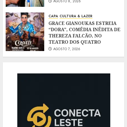
AGOSTO 8, 2026
CAPA
CULTURA & LAZER
GRACE GIANOUKAS ESTREIA
“DORA”, COMÉDIA INÉDITA DE
THEREZA FALCÃO, NO
TEATRO DOS QUATRO
AGOSTO 7, 2026