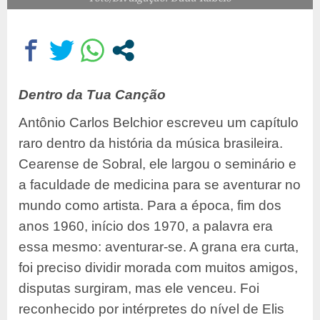
Dentro da Tua Canção
Antônio Carlos Belchior escreveu um capítulo
raro dentro da história da música brasileira.
Cearense de Sobral, ele largou o seminário e
a faculdade de medicina para se aventurar no
mundo como artista. Para a época, fim dos
anos 1960, início dos 1970, a palavra era
essa mesmo: aventurar-se. A grana era curta,
foi preciso dividir morada com muitos amigos,
disputas surgiram, mas ele venceu. Foi
reconhecido por intérpretes do nível de Elis