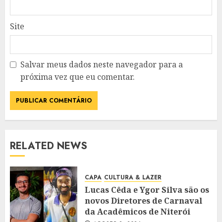
Site
Salvar meus dados neste navegador para a
próxima vez que eu comentar.
RELATED NEWS
CAPA
CULTURA & LAZER
Lucas Cêda e Ygor Silva são os
novos Diretores de Carnaval
da Acadêmicos de Niterói