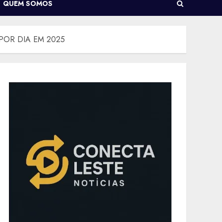
QUEM SOMOS
POR DIA EM 2025