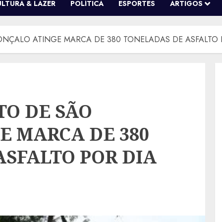
ULTURA & LAZER
POLÍTICA
ESPORTES
ARTIGOS
ONÇALO ATINGE MARCA DE 380 TONELADAS DE ASFALTO 
TO DE SÃO
E MARCA DE 380
SFALTO POR DIA