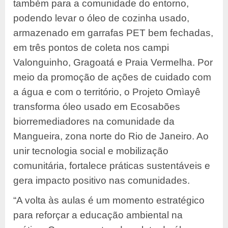
também para a comunidade do entorno,
podendo levar o óleo de cozinha usado,
armazenado em garrafas PET bem fechadas,
em três pontos de coleta nos campi
Valonguinho, Gragoatá e Praia Vermelha. Por
meio da promoção de ações de cuidado com
a água e com o território, o Projeto Omìayê
transforma óleo usado em Ecosabões
biorremediadores na comunidade da
Mangueira, zona norte do Rio de Janeiro. Ao
unir tecnologia social e mobilização
comunitária, fortalece práticas sustentáveis e
gera impacto positivo nas comunidades.
“A volta às aulas é um momento estratégico
para reforçar a educação ambiental na