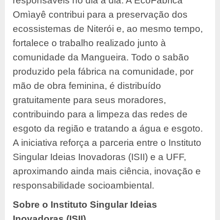
responsáveis no dia a dia. A EcoFábrica
Omìayê contribui para a preservação dos
ecossistemas de Niterói e, ao mesmo tempo,
fortalece o trabalho realizado junto à
comunidade da Mangueira. Todo o sabão
produzido pela fábrica na comunidade, por
mão de obra feminina, é distribuído
gratuitamente para seus moradores,
contribuindo para a limpeza das redes de
esgoto da região e tratando a água e esgoto.
A iniciativa reforça a parceria entre o Instituto
Singular Ideias Inovadoras (ISII) e a UFF,
aproximando ainda mais ciência, inovação e
responsabilidade socioambiental.
Sobre o Instituto Singular Ideias
Inovadoras (ISII)