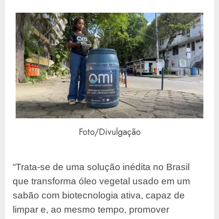
Foto/Divulgação
“Trata-se de uma solução inédita no Brasil
que transforma óleo vegetal usado em um
sabão com biotecnologia ativa, capaz de
limpar e, ao mesmo tempo, promover