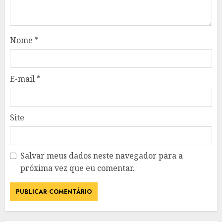
Nome
*
E-mail
*
Site
Salvar meus dados neste navegador para a
próxima vez que eu comentar.