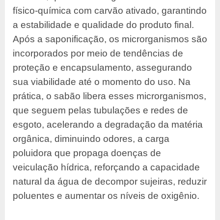
físico-química com carvão ativado, garantindo
a estabilidade e qualidade do produto final.
Após a saponificação, os microrganismos são
incorporados por meio de tendências de
proteção e encapsulamento, assegurando
sua viabilidade até o momento do uso. Na
prática, o sabão libera esses microrganismos,
que seguem pelas tubulações e redes de
esgoto, acelerando a degradação da matéria
orgânica, diminuindo odores, a carga
poluidora que propaga doenças de
veiculação hídrica, reforçando a capacidade
natural da água de decompor sujeiras, reduzir
poluentes e aumentar os níveis de oxigênio.