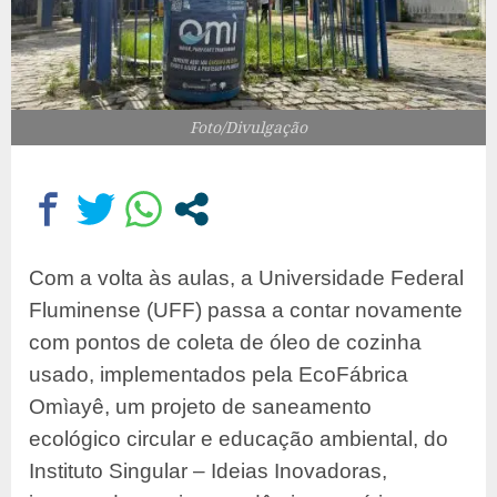
Foto/Divulgação
Com a volta às aulas, a Universidade Federal
Fluminense (UFF) passa a contar novamente
com pontos de coleta de óleo de cozinha
usado, implementados pela EcoFábrica
Omìayê, um projeto de saneamento
ecológico circular e educação ambiental, do
Instituto Singular – Ideias Inovadoras,