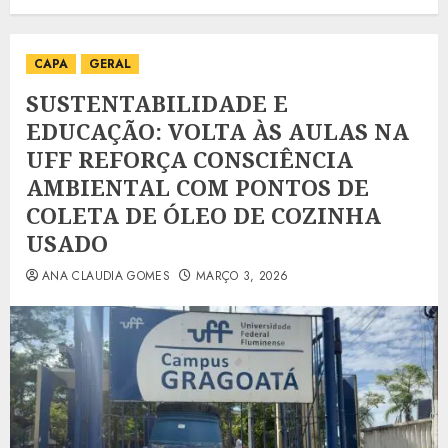
CAPA
GERAL
SUSTENTABILIDADE E
EDUCAÇÃO: VOLTA ÀS AULAS NA
UFF REFORÇA CONSCIÊNCIA
AMBIENTAL COM PONTOS DE
COLETA DE ÓLEO DE COZINHA
USADO
ANA CLAUDIA GOMES
MARÇO 3, 2026