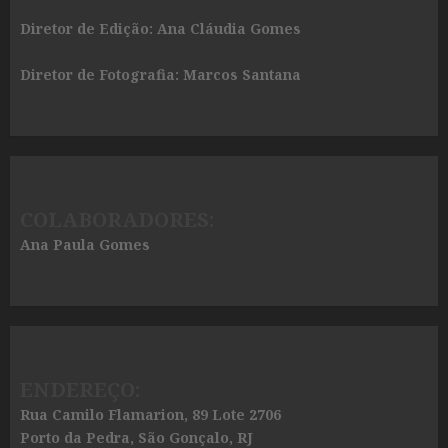
Diretor de Edição: Ana Cláudia Gomes
Diretor de Fotografia: Marcos Santana
COLABORADORES:
Ana Paula Gomes
ENDEREÇO:
Rua Camilo Flamarion, 89 Lote 2706
Porto da Pedra, São Gonçalo, RJ