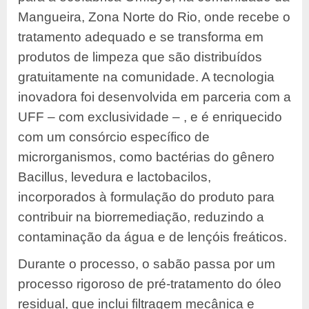
Mangueira, Zona Norte do Rio, onde recebe o
tratamento adequado e se transforma em
produtos de limpeza que são distribuídos
gratuitamente na comunidade. A tecnologia
inovadora foi desenvolvida em parceria com a
UFF – com exclusividade – , e é enriquecido
com um consórcio específico de
microrganismos, como bactérias do gênero
Bacillus, levedura e lactobacilos,
incorporados à formulação do produto para
contribuir na biorremediação, reduzindo a
contaminação da água e de lençóis freáticos.
Durante o processo, o sabão passa por um
processo rigoroso de pré-tratamento do óleo
residual, que inclui filtragem mecânica e