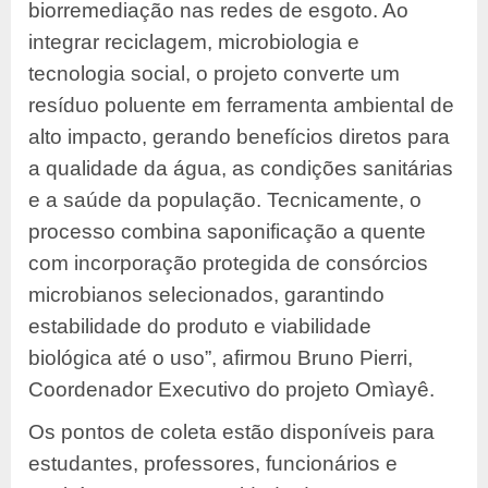
biorremediação nas redes de esgoto. Ao
integrar reciclagem, microbiologia e
tecnologia social, o projeto converte um
resíduo poluente em ferramenta ambiental de
alto impacto, gerando benefícios diretos para
a qualidade da água, as condições sanitárias
e a saúde da população. Tecnicamente, o
processo combina saponificação a quente
com incorporação protegida de consórcios
microbianos selecionados, garantindo
estabilidade do produto e viabilidade
biológica até o uso”, afirmou Bruno Pierri,
Coordenador Executivo do projeto Omìayê.
Os pontos de coleta estão disponíveis para
estudantes, professores, funcionários e