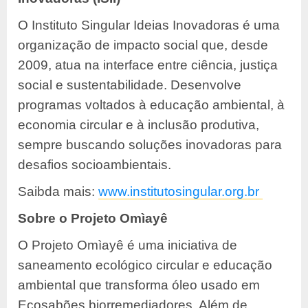
O Instituto Singular Ideias Inovadoras é uma
organização de impacto social que, desde
2009, atua na interface entre ciência, justiça
social e sustentabilidade. Desenvolve
programas voltados à educação ambiental, à
economia circular e à inclusão produtiva,
sempre buscando soluções inovadoras para
desafios socioambientais.
Saibda mais:
www.institutosingular.org.br
Sobre o Projeto Omìayê
O Projeto Omìayê é uma iniciativa de
saneamento ecológico circular e educação
ambiental que transforma óleo usado em
Ecosabões biorremediadores. Além de