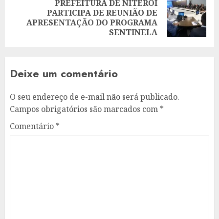
PREFEITURA DE NITERÓI
PARTICIPA DE REUNIÃO DE
Next
APRESENTAÇÃO DO PROGRAMA
post:
SENTINELA
Deixe um comentário
O seu endereço de e-mail não será publicado.
Campos obrigatórios são marcados com
*
Comentário
*