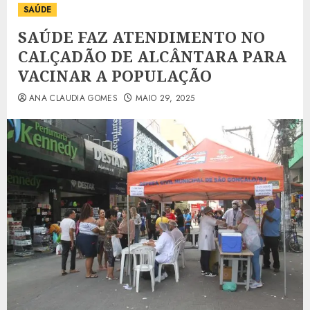
SAÚDE
SAÚDE FAZ ATENDIMENTO NO
CALÇADÃO DE ALCÂNTARA PARA
VACINAR A POPULAÇÃO
ANA CLAUDIA GOMES
MAIO 29, 2025