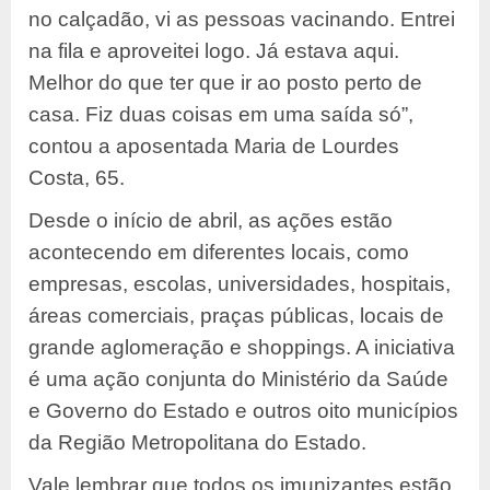
no calçadão, vi as pessoas vacinando. Entrei
na fila e aproveitei logo. Já estava aqui.
Melhor do que ter que ir ao posto perto de
casa. Fiz duas coisas em uma saída só”,
contou a aposentada Maria de Lourdes
Costa, 65.
Desde o início de abril, as ações estão
acontecendo em diferentes locais, como
empresas, escolas, universidades, hospitais,
áreas comerciais, praças públicas, locais de
grande aglomeração e shoppings. A iniciativa
é uma ação conjunta do Ministério da Saúde
e Governo do Estado e outros oito municípios
da Região Metropolitana do Estado.
Vale lembrar que todos os imunizantes estão