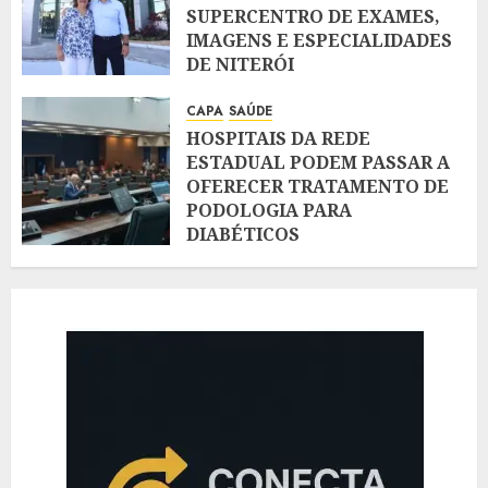
SUPERCENTRO DE EXAMES,
IMAGENS E ESPECIALIDADES
DE NITERÓI
AGOSTO 7, 2026
CAPA
SAÚDE
HOSPITAIS DA REDE
ESTADUAL PODEM PASSAR A
OFERECER TRATAMENTO DE
PODOLOGIA PARA
DIABÉTICOS
AGOSTO 7, 2026