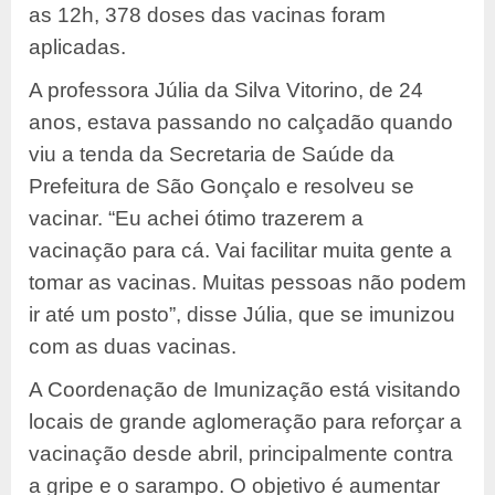
as 12h, 378 doses das vacinas foram
aplicadas.
A professora Júlia da Silva Vitorino, de 24
anos, estava passando no calçadão quando
viu a tenda da Secretaria de Saúde da
Prefeitura de São Gonçalo e resolveu se
vacinar. “Eu achei ótimo trazerem a
vacinação para cá. Vai facilitar muita gente a
tomar as vacinas. Muitas pessoas não podem
ir até um posto”, disse Júlia, que se imunizou
com as duas vacinas.
A Coordenação de Imunização está visitando
locais de grande aglomeração para reforçar a
vacinação desde abril, principalmente contra
a gripe e o sarampo. O objetivo é aumentar