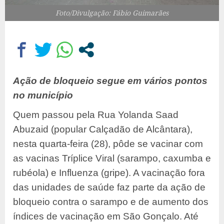
Foto/Divulgação: Fábio Guimarães
Ação de bloqueio segue em vários pontos
no município
Quem passou pela Rua Yolanda Saad
Abuzaid (popular Calçadão de Alcântara),
nesta quarta-feira (28), pôde se vacinar com
as vacinas Tríplice Viral (sarampo, caxumba e
rubéola) e Influenza (gripe). A vacinação fora
das unidades de saúde faz parte da ação de
bloqueio contra o sarampo e de aumento dos
índices de vacinação em São Gonçalo. Até