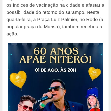
os índices de vacinação na cidade e afastar a
possibilidade do retorno do sarampo. Nesta
quarta-feira, a Praça Luiz Palmier, no Rodo (a
popular praça da Marisa), também recebeu a
ação.