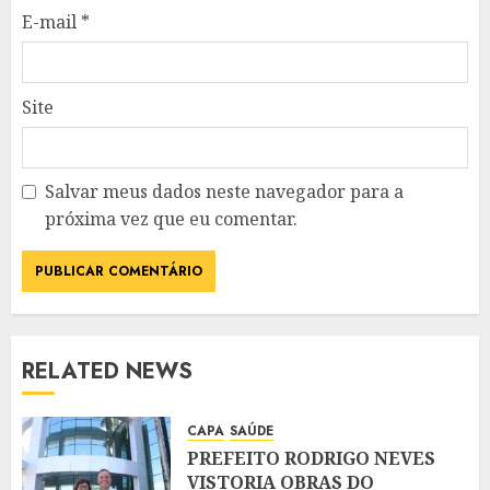
E-mail
*
Site
Salvar meus dados neste navegador para a
próxima vez que eu comentar.
RELATED NEWS
CAPA
SAÚDE
PREFEITO RODRIGO NEVES
VISTORIA OBRAS DO