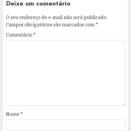
Deixe um comentário
O seu endereço de e-mail não será publicado.
Campos obrigatórios são marcados com
*
Comentário
*
Nome
*