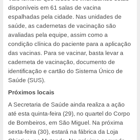
disponíveis em 61 salas de vacina
espalhadas pela cidade. Nas unidades de
saúde, as cadernetas de vacinação são
avaliadas pela equipe, assim como a
condição clínica do paciente para a aplicação
das vacinas. Para se vacinar, basta levar a
caderneta de vacinação, documento de
identificação e cartão do Sistema Único de
Saúde (SUS).
Próximos locais
A Secretaria de Saúde ainda realiza a ação
até esta quinta-feira (29), no quartel do Corpo
de Bombeiros, em São Miguel. Na próxima
sexta-feira (30), estará na fábrica da Loja