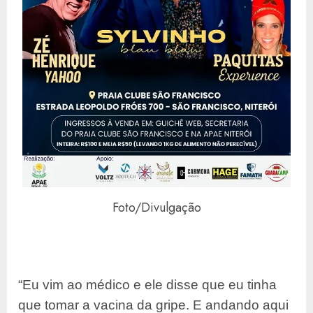
Foto/Divulgação
“Eu vim ao médico e ele disse que eu tinha
que tomar a vacina da gripe. E andando aqui