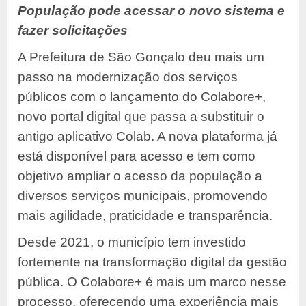
População pode acessar o novo sistema e
fazer solicitações
A Prefeitura de São Gonçalo deu mais um
passo na modernização dos serviços
públicos com o lançamento do Colabore+,
novo portal digital que passa a substituir o
antigo aplicativo Colab. A nova plataforma já
está disponível para acesso e tem como
objetivo ampliar o acesso da população a
diversos serviços municipais, promovendo
mais agilidade, praticidade e transparência.
Desde 2021, o município tem investido
fortemente na transformação digital da gestão
pública. O Colabore+ é mais um marco nesse
processo, oferecendo uma experiência mais