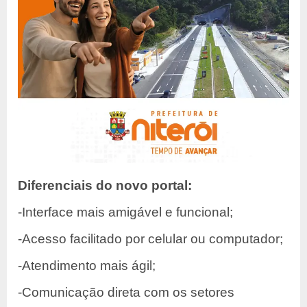
Diferenciais do novo portal:
-Interface mais amigável e funcional;
-Acesso facilitado por celular ou computador;
-Atendimento mais ágil;
-Comunicação direta com os setores