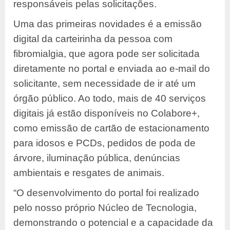
responsáveis pelas solicitações.
Uma das primeiras novidades é a emissão
digital da carteirinha da pessoa com
fibromialgia, que agora pode ser solicitada
diretamente no portal e enviada ao e-mail do
solicitante, sem necessidade de ir até um
órgão público. Ao todo, mais de 40 serviços
digitais já estão disponíveis no Colabore+,
como emissão de cartão de estacionamento
para idosos e PCDs, pedidos de poda de
árvore, iluminação pública, denúncias
ambientais e resgates de animais.
“O desenvolvimento do portal foi realizado
pelo nosso próprio Núcleo de Tecnologia,
demonstrando o potencial e a capacidade da