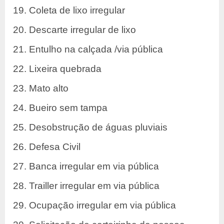
19. Coleta de lixo irregular
20. Descarte irregular de lixo
21. Entulho na calçada /via pública
22. Lixeira quebrada
23. Mato alto
24. Bueiro sem tampa
25. Desobstrução de águas pluviais
26. Defesa Civil
27. Banca irregular em via pública
28. Trailler irregular em via pública
29. Ocupação irregular em via pública