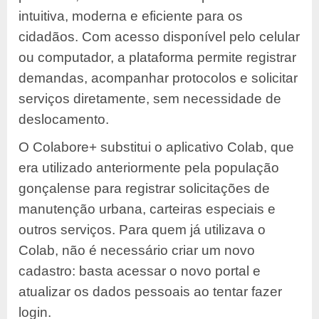
intuitiva, moderna e eficiente para os
cidadãos. Com acesso disponível pelo celular
ou computador, a plataforma permite registrar
demandas, acompanhar protocolos e solicitar
serviços diretamente, sem necessidade de
deslocamento.
O Colabore+ substitui o aplicativo Colab, que
era utilizado anteriormente pela população
gonçalense para registrar solicitações de
manutenção urbana, carteiras especiais e
outros serviços. Para quem já utilizava o
Colab, não é necessário criar um novo
cadastro: basta acessar o novo portal e
atualizar os dados pessoais ao tentar fazer
login.