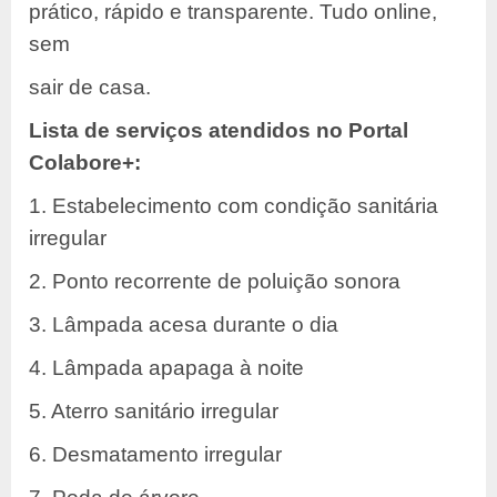
prático, rápido e transparente. Tudo online,
sem
sair de casa.
Lista de serviços atendidos no Portal
Colabore+:
1. Estabelecimento com condição sanitária
irregular
2. Ponto recorrente de poluição sonora
3. Lâmpada acesa durante o dia
4. Lâmpada apapaga à noite
5. Aterro sanitário irregular
6. Desmatamento irregular