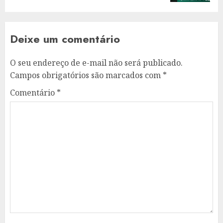
Deixe um comentário
O seu endereço de e-mail não será publicado.
Campos obrigatórios são marcados com
*
Comentário
*