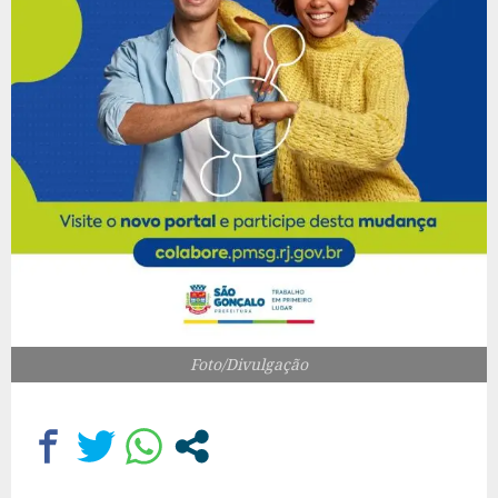
Foto/Divulgação