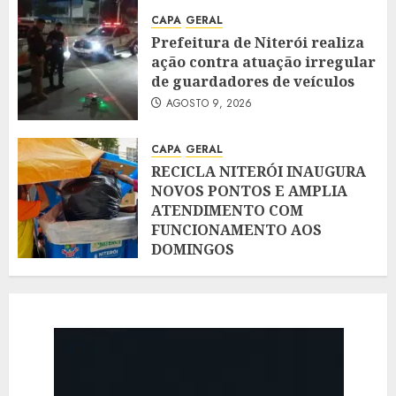
CAPA
GERAL
Prefeitura de Niterói realiza
ação contra atuação irregular
de guardadores de veículos
AGOSTO 9, 2026
CAPA
GERAL
RECICLA NITERÓI INAUGURA
NOVOS PONTOS E AMPLIA
ATENDIMENTO COM
FUNCIONAMENTO AOS
DOMINGOS
AGOSTO 9, 2026