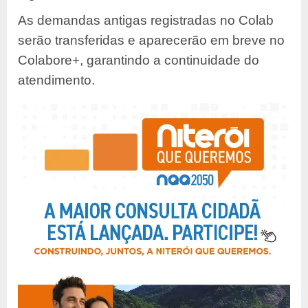
As demandas antigas registradas no Colab
serão transferidas e aparecerão em breve no
Colabore+, garantindo a continuidade do
atendimento.