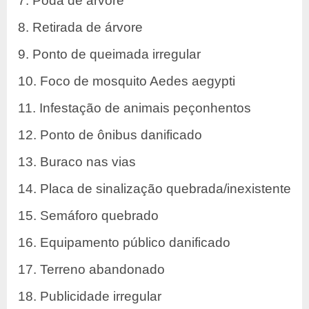
7. Poda de árvore
8. Retirada de árvore
9. Ponto de queimada irregular
10. Foco de mosquito Aedes aegypti
11. Infestação de animais peçonhentos
12. Ponto de ônibus danificado
13. Buraco nas vias
14. Placa de sinalização quebrada/inexistente
15. Semáforo quebrado
16. Equipamento público danificado
17. Terreno abandonado
18. Publicidade irregular