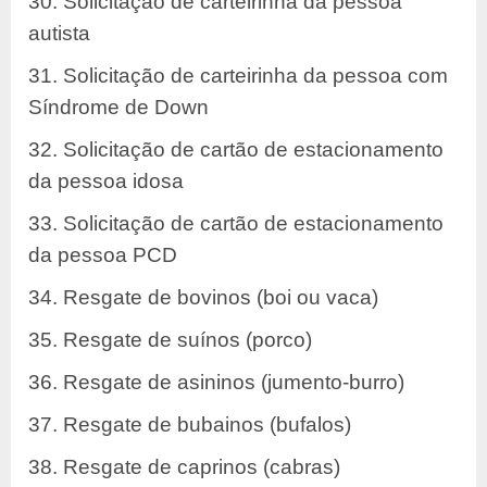
30. Solicitação de carteirinha da pessoa
autista
31. Solicitação de carteirinha da pessoa com
Síndrome de Down
32. Solicitação de cartão de estacionamento
da pessoa idosa
33. Solicitação de cartão de estacionamento
da pessoa PCD
34. Resgate de bovinos (boi ou vaca)
35. Resgate de suínos (porco)
36. Resgate de asininos (jumento-burro)
37. Resgate de bubainos (bufalos)
38. Resgate de caprinos (cabras)