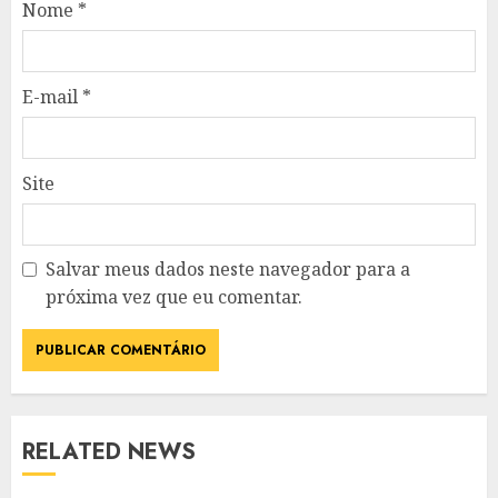
Nome
*
E-mail
*
Site
Salvar meus dados neste navegador para a
próxima vez que eu comentar.
RELATED NEWS