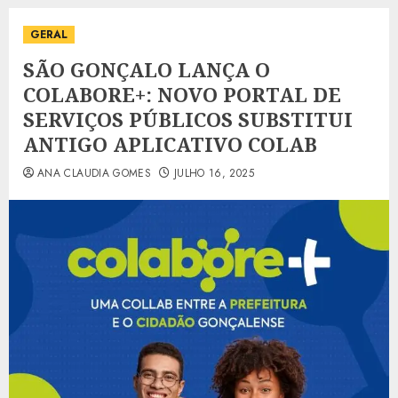
GERAL
SÃO GONÇALO LANÇA O
COLABORE+: NOVO PORTAL DE
SERVIÇOS PÚBLICOS SUBSTITUI
ANTIGO APLICATIVO COLAB
ANA CLAUDIA GOMES
JULHO 16, 2025