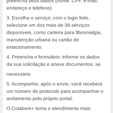
preencha seus dados (nome, CPF, e-mail,
endereço e telefone).
3. Escolha o serviço: com o login feito,
selecione um dos mais de 38 serviços
disponíveis, como carteira para fibromialgia,
manutenção urbana ou cartão de
estacionamento.
4. Preencha o formulário: informe os dados
da sua solicitação e anexe documentos, se
necessário.
5. Acompanhe: após o envio, você receberá
um número de protocolo para acompanhar o
andamento pelo próprio portal.
O Colabore+ torna o atendimento mais