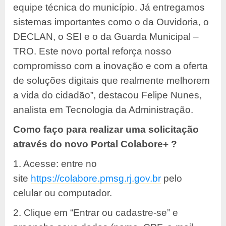
equipe técnica do município. Já entregamos
sistemas importantes como o da Ouvidoria, o
DECLAN, o SEI e o da Guarda Municipal –
TRO. Este novo portal reforça nosso
compromisso com a inovação e com a oferta
de soluções digitais que realmente melhorem
a vida do cidadão”, destacou Felipe Nunes,
analista em Tecnologia da Administração.
Como faço para realizar uma solicitação
através do novo Portal Colabore+ ?
1. Acesse: entre no
site
https://colabore.pmsg.rj.gov.br
pelo
celular ou computador.
2. Clique em “Entrar ou cadastre-se” e