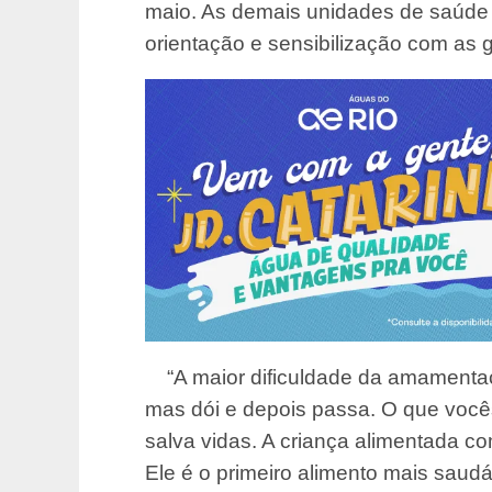
maio. As demais unidades de saúde 
orientação e sensibilização com as 
“A maior dificuldade da amamentaç
mas dói e depois passa. O que você
salva vidas. A criança alimentada com
Ele é o primeiro alimento mais saud