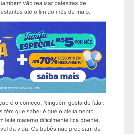
também vão realizar palestras de
gestantes até o fim do mês de maio.
ão é o começo. Ninguém gosta de falar,
s têm que saber é que o aleitamento
 leite materno dificilmente fica doente.
ável da vida. Os bebês não precisam de