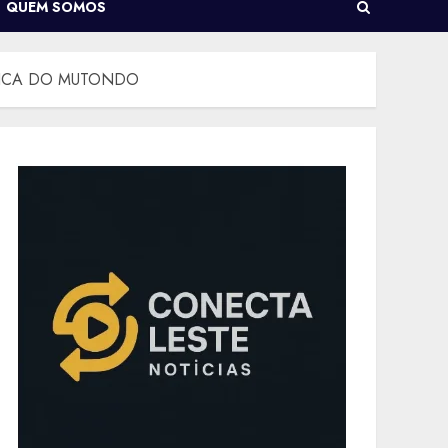
QUEM SOMOS
NICA DO MUTONDO