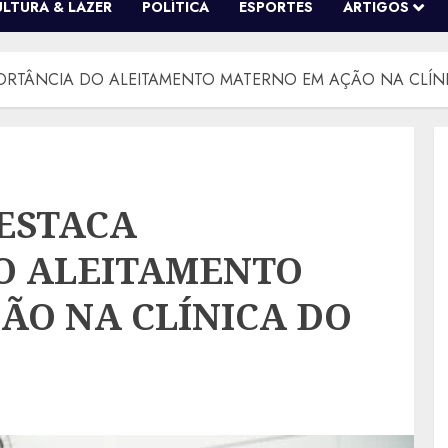
ULTURA & LAZER
POLÍTICA
ESPORTES
ARTIGOS
ORTÂNCIA DO ALEITAMENTO MATERNO EM AÇÃO NA CLÍ
ESTACA
O ALEITAMENTO
ÃO NA CLÍNICA DO