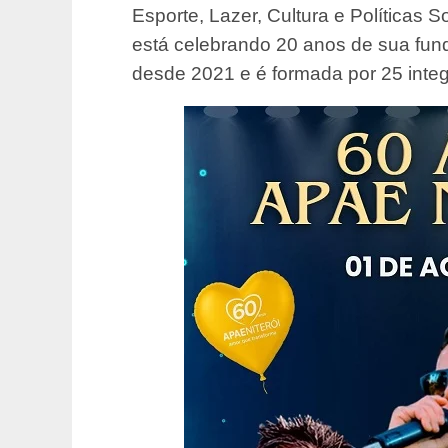
Esporte, Lazer, Cultura e Políticas 
está celebrando 20 anos de sua fu
desde 2021 e é formada por 25 integ