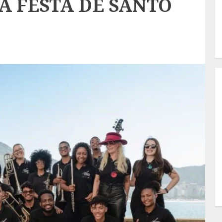
 FESTA DE SANTO