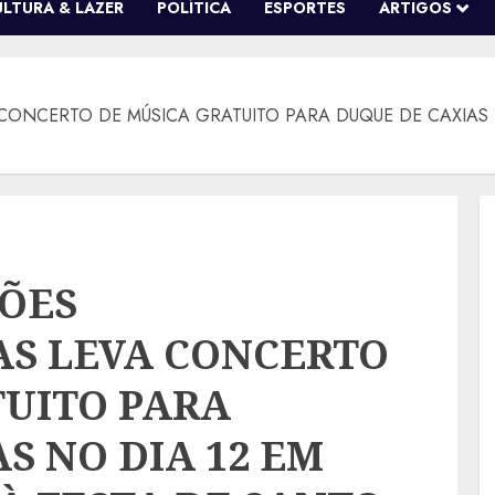
ULTURA & LAZER
POLÍTICA
ESPORTES
ARTIGOS
CONCERTO DE MÚSICA GRATUITO PARA DUQUE DE CAXIAS
ÇÕES
S LEVA CONCERTO
TUITO PARA
S NO DIA 12 EM