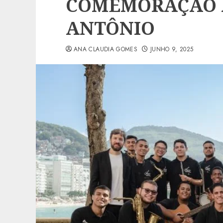
COMEMORAÇÃO À
ANTÔNIO
ANA CLAUDIA GOMES
JUNHO 9, 2025