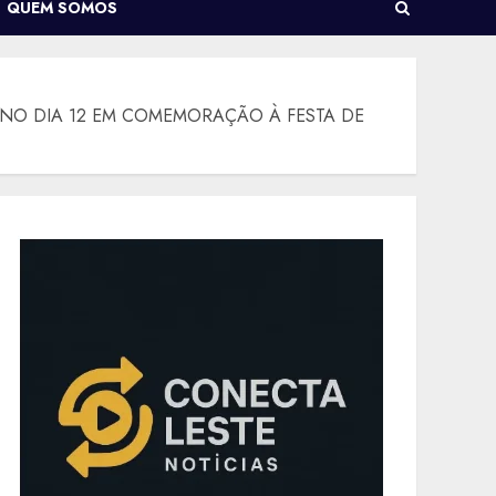
QUEM SOMOS
 NO DIA 12 EM COMEMORAÇÃO À FESTA DE