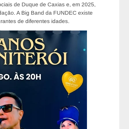
Sociais de Duque de Caxias e, em 2025,
ndação. A Big Band da FUNDEC existe
rantes de diferentes idades.