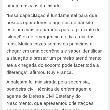
atuam nas vias da cidade.
“Essa capacitação é fundamental para que
nossos operadores e agentes de trânsito
estejam mais preparados para agir diante de
situações de emergência no dia a dia das
ruas. Muitas vezes somos os primeiros a
chegar em uma ocorrência e saber identificar
a situação e prestar um primeiro atendimento
até a chegada do socorro pode fazer toda a
diferença”, afirmou Ruy França.
A palestra foi ministrada pela socorrista,
bombeira civil, técnica de enfermagem e
agente de Defesa Civil Estefany do
Nascimento, que apresentou orientações