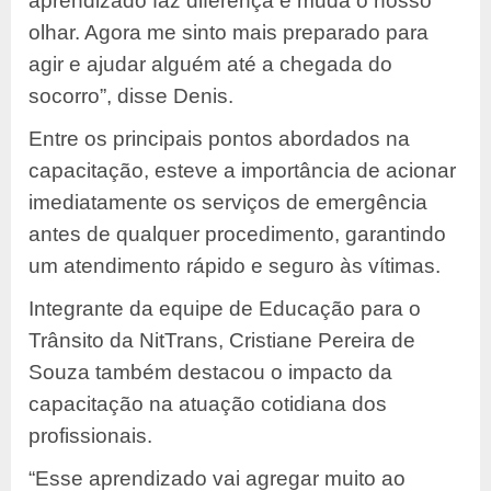
aprendizado faz diferença e muda o nosso
olhar. Agora me sinto mais preparado para
agir e ajudar alguém até a chegada do
socorro”, disse Denis.
Entre os principais pontos abordados na
capacitação, esteve a importância de acionar
imediatamente os serviços de emergência
antes de qualquer procedimento, garantindo
um atendimento rápido e seguro às vítimas.
Integrante da equipe de Educação para o
Trânsito da NitTrans, Cristiane Pereira de
Souza também destacou o impacto da
capacitação na atuação cotidiana dos
profissionais.
“Esse aprendizado vai agregar muito ao