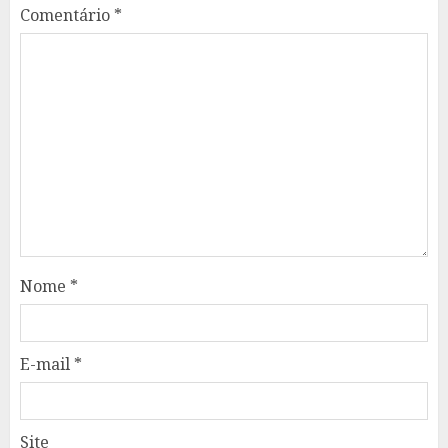
Comentário
*
Nome
*
E-mail
*
Site