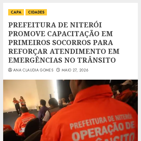
CAPA
CIDADES
PREFEITURA DE NITERÓI
PROMOVE CAPACITAÇÃO EM
PRIMEIROS SOCORROS PARA
REFORÇAR ATENDIMENTO EM
EMERGÊNCIAS NO TRÂNSITO
ANA CLAUDIA GOMES
MAIO 27, 2026