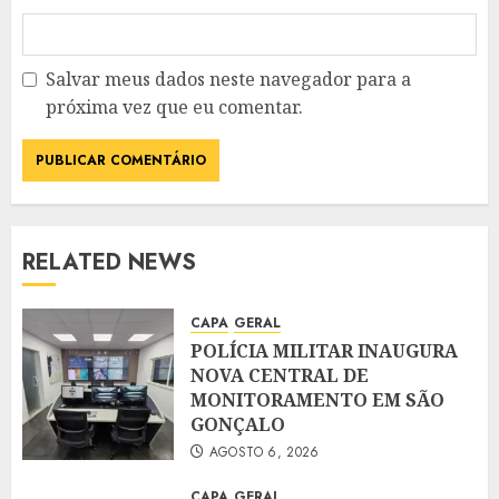
Salvar meus dados neste navegador para a
próxima vez que eu comentar.
RELATED NEWS
CAPA
GERAL
POLÍCIA MILITAR INAUGURA
NOVA CENTRAL DE
MONITORAMENTO EM SÃO
GONÇALO
AGOSTO 6, 2026
CAPA
GERAL