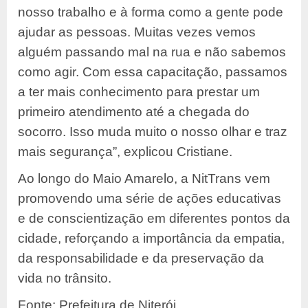
nosso trabalho e à forma como a gente pode
ajudar as pessoas. Muitas vezes vemos
alguém passando mal na rua e não sabemos
como agir. Com essa capacitação, passamos
a ter mais conhecimento para prestar um
primeiro atendimento até a chegada do
socorro. Isso muda muito o nosso olhar e traz
mais segurança”, explicou Cristiane.
Ao longo do Maio Amarelo, a NitTrans vem
promovendo uma série de ações educativas
e de conscientização em diferentes pontos da
cidade, reforçando a importância da empatia,
da responsabilidade e da preservação da
vida no trânsito.
Fonte: Prefeitura de Niterói