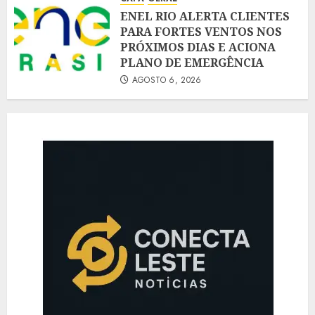
ENEL RIO ALERTA CLIENTES
PARA FORTES VENTOS NOS
PRÓXIMOS DIAS E ACIONA
PLANO DE EMERGÊNCIA
AGOSTO 6, 2026