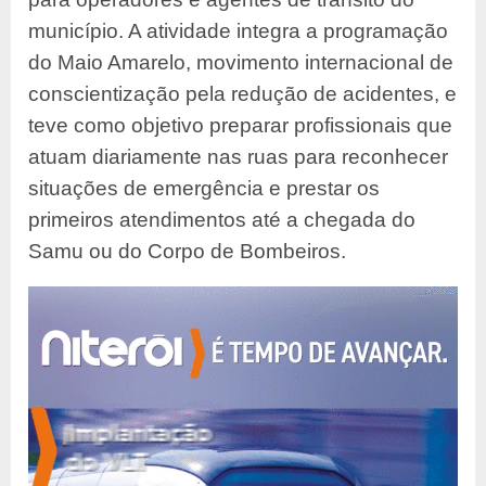
município. A atividade integra a programação
do Maio Amarelo, movimento internacional de
conscientização pela redução de acidentes, e
teve como objetivo preparar profissionais que
atuam diariamente nas ruas para reconhecer
situações de emergência e prestar os
primeiros atendimentos até a chegada do
Samu ou do Corpo de Bombeiros.