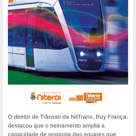
O diretor de Trânsito da NitTrans, Ruy França,
destacou que o treinamento amplia a
capacidade de resposta das equipes que