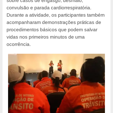
sobre casos de engasgo, desmaio,
convulsão e parada cardiorrespiratória.
Durante a atividade, os participantes também
acompanharam demonstrações práticas de
procedimentos básicos que podem salvar
vidas nos primeiros minutos de uma
ocorrência.