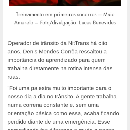
Treinamento em primeiros socorros – Maio
Amarelo – Foto/divulgação: Lucas Benevides
Operador de trânsito da NitTrans há oito
anos, Denis Mendes Corrêa ressaltou a
importância do aprendizado para quem
trabalha diretamente na rotina intensa das
ruas.
“Foi uma palestra muito importante para o
nosso dia a dia no trânsito. A gente trabalha
numa correria constante e, sem uma
orientação básica como essa, acaba ficando
perdido diante de uma emergência. Esse