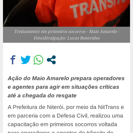
Treinamento em primeiros socorros - Maio Amarelo -
Foto/divulgação: Lucas Benevides
Ação do Maio Amarelo prepara operadores
e agentes para agir em situações críticas
até a chegada do resgate
A Prefeitura de Niterói, por meio da NitTrans e
em parceria com a Defesa Civil, realizou uma
capacitação em primeiros socorros voltada
para operadores e agentes de trânsito do