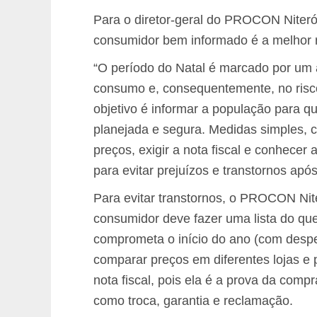
Para o diretor-geral do PROCON Niteró
consumidor bem informado é a melhor r
“O período do Natal é marcado por um a
consumo e, consequentemente, no risco
objetivo é informar a população para q
planejada e segura. Medidas simples, 
preços, exigir a nota fiscal e conhecer
para evitar prejuízos e transtornos após
Para evitar transtornos, o PROCON Nit
consumidor deve fazer uma lista do que
comprometa o início do ano (com despe
comparar preços em diferentes lojas e 
nota fiscal, pois ela é a prova da comp
como troca, garantia e reclamação.