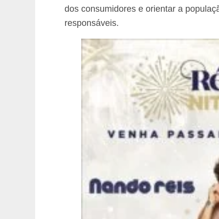
dos consumidores e orientar a populaç
responsáveis.