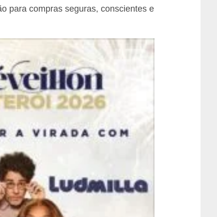
ão para compras seguras, conscientes e