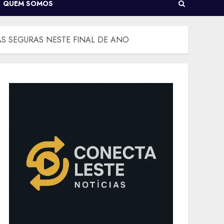
QUEM SOMOS
AS SEGURAS NESTE FINAL DE ANO