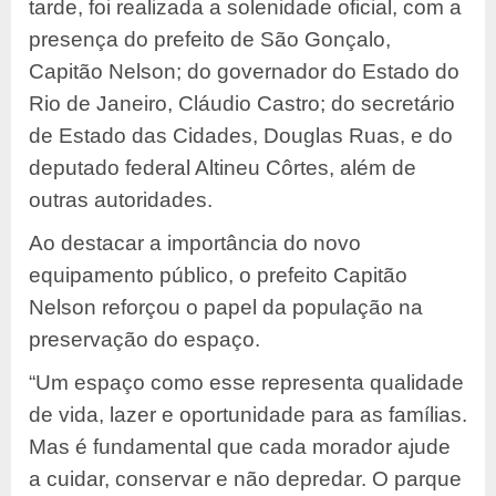
tarde, foi realizada a solenidade oficial, com a
presença do prefeito de São Gonçalo,
Capitão Nelson; do governador do Estado do
Rio de Janeiro, Cláudio Castro; do secretário
de Estado das Cidades, Douglas Ruas, e do
deputado federal Altineu Côrtes, além de
outras autoridades.
Ao destacar a importância do novo
equipamento público, o prefeito Capitão
Nelson reforçou o papel da população na
preservação do espaço.
“Um espaço como esse representa qualidade
de vida, lazer e oportunidade para as famílias.
Mas é fundamental que cada morador ajude
a cuidar, conservar e não depredar. O parque