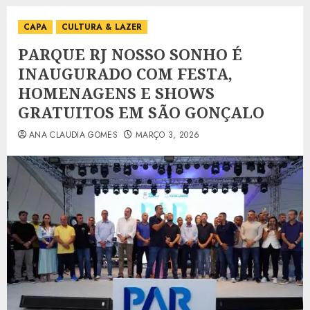
CAPA
CULTURA & LAZER
PARQUE RJ NOSSO SONHO É
INAUGURADO COM FESTA,
HOMENAGENS E SHOWS
GRATUITOS EM SÃO GONÇALO
ANA CLAUDIA GOMES
MARÇO 3, 2026