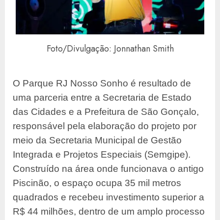
Foto/Divulgação: Jonnathan Smith
O Parque RJ Nosso Sonho é resultado de
uma parceria entre a Secretaria de Estado
das Cidades e a Prefeitura de São Gonçalo,
responsável pela elaboração do projeto por
meio da Secretaria Municipal de Gestão
Integrada e Projetos Especiais (Semgipe).
Construído na área onde funcionava o antigo
Piscinão, o espaço ocupa 35 mil metros
quadrados e recebeu investimento superior a
R$ 44 milhões, dentro de um amplo processo