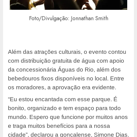
Foto/Divulgação: Jonnathan Smith
Além das atrações culturais, o evento contou
com distribuição gratuita de água com apoio
da concessionária Águas do Rio, além dos
bebedouros fixos disponíveis no local. Entre
os moradores, a aprovação era evidente.
“Eu estou encantada com esse parque. É
bonito, organizado e tem espaço para todo
mundo. Espero que funcione por muitos anos
e traga muitos benefícios para a nossa
cidade”, declarou a goncalense, Simone Dias.