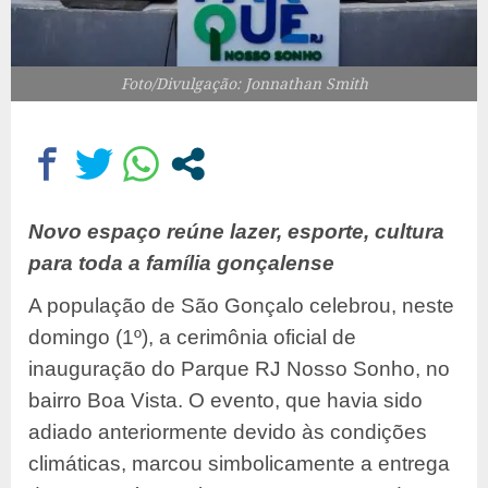
Foto/Divulgação: Jonnathan Smith
Novo espaço reúne lazer, esporte, cultura
para toda a família gonçalense
A população de São Gonçalo celebrou, neste
domingo (1º), a cerimônia oficial de
inauguração do Parque RJ Nosso Sonho, no
bairro Boa Vista. O evento, que havia sido
adiado anteriormente devido às condições
climáticas, marcou simbolicamente a entrega