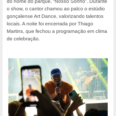
do nome do parque, “Nosso Sonho”. Durante
o show, o cantor chamou ao palco o estúdio
gonçalense Art Dance, valorizando talentos
locais. A noite foi encerrada por Thiago
Martins, que fechou a programação em clima
de celebração.