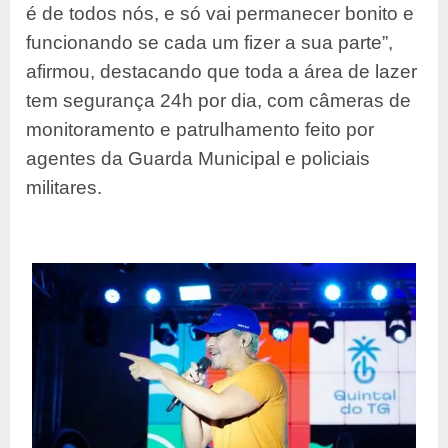
é de todos nós, e só vai permanecer bonito e
funcionando se cada um fizer a sua parte”,
afirmou, destacando que toda a área de lazer
tem segurança 24h por dia, com câmeras de
monitoramento e patrulhamento feito por
agentes da Guarda Municipal e policiais
militares.