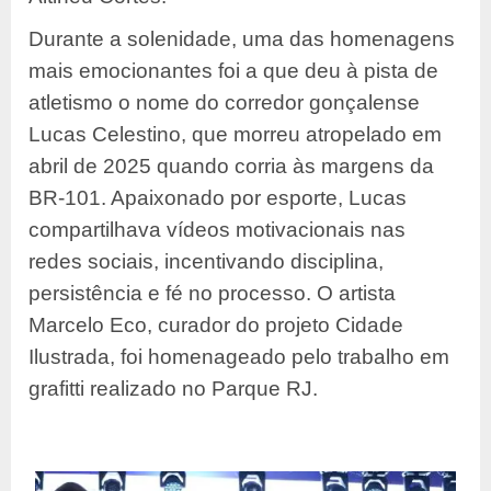
Durante a solenidade, uma das homenagens
mais emocionantes foi a que deu à pista de
atletismo o nome do corredor gonçalense
Lucas Celestino, que morreu atropelado em
abril de 2025 quando corria às margens da
BR-101. Apaixonado por esporte, Lucas
compartilhava vídeos motivacionais nas
redes sociais, incentivando disciplina,
persistência e fé no processo. O artista
Marcelo Eco, curador do projeto Cidade
Ilustrada, foi homenageado pelo trabalho em
grafitti realizado no Parque RJ.