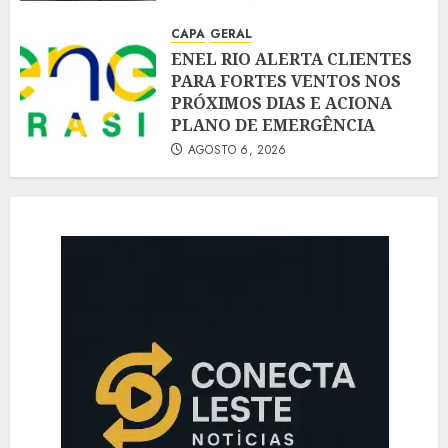
CAPA
GERAL
ENEL RIO ALERTA CLIENTES
PARA FORTES VENTOS NOS
PRÓXIMOS DIAS E ACIONA
PLANO DE EMERGÊNCIA
AGOSTO 6, 2026