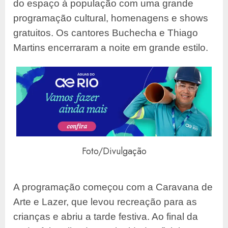
do espaço à população com uma grande
programação cultural, homenagens e shows
gratuitos. Os cantores Buchecha e Thiago
Martins encerraram a noite em grande estilo.
Foto/Divulgação
A programação começou com a Caravana de
Arte e Lazer, que levou recreação para as
crianças e abriu a tarde festiva. Ao final da