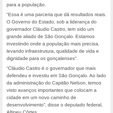
para a população.
“Essa é uma parceria que dá resultados reais.
O Governo do Estado, sob a liderança do
governador Cláudio Castro, tem sido um
grande aliado de São Gonçalo. Estamos
investindo onde a população mais precisa,
levando infraestrutura, qualidade de vida e
dignidade para os gonçalenses”.
“Cláudio Castro é o governador que mais
defendeu e investiu em São Gonçalo. Ao lado
da administração do Capitão Nelson, temos
visto avanços importantes que colocam a
cidade em um novo caminho de
desenvolvimento”, disse o deputado federal,
Altineu Côrtes.