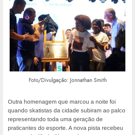
Foto/Divulgação: Jonnathan Smith
Outra homenagem que marcou a noite foi
quando skatistas da cidade subiram ao palco
representando toda uma geração de
praticantes do esporte. A nova pista recebeu