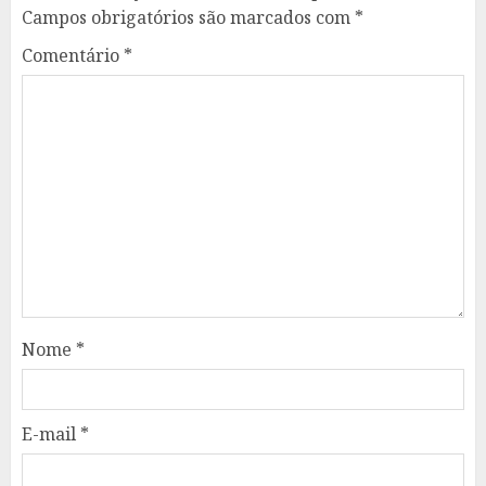
Campos obrigatórios são marcados com
*
Comentário
*
Nome
*
E-mail
*