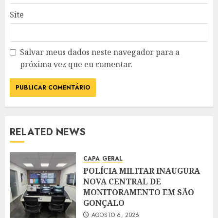
Site
Salvar meus dados neste navegador para a
próxima vez que eu comentar.
RELATED NEWS
CAPA
GERAL
POLÍCIA MILITAR INAUGURA
NOVA CENTRAL DE
MONITORAMENTO EM SÃO
GONÇALO
AGOSTO 6, 2026