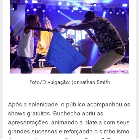
Foto/Divulgação: Jonnathan Smith
Após a solenidade, o público acompanhou os
shows gratuitos. Buchecha abriu as
apresentações, animando a plateia com seus
grandes sucessos e reforçando o simbolismo