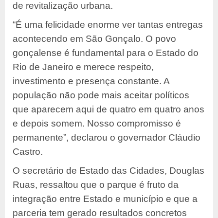
de revitalização urbana.
“É uma felicidade enorme ver tantas entregas
acontecendo em São Gonçalo. O povo
gonçalense é fundamental para o Estado do
Rio de Janeiro e merece respeito,
investimento e presença constante. A
população não pode mais aceitar políticos
que aparecem aqui de quatro em quatro anos
e depois somem. Nosso compromisso é
permanente”, declarou o governador Cláudio
Castro.
O secretário de Estado das Cidades, Douglas
Ruas, ressaltou que o parque é fruto da
integração entre Estado e município e que a
parceria tem gerado resultados concretos