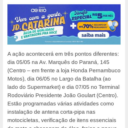
A ação acontecerá em três pontos diferentes:
dia 05/05 na Av. Marquês do Paraná, 145
(Centro – em frente a loja Honda Pernambuco
Motos), dia 06/05 no Largo da Batalha (ao
lado do Supermarket) e dia 07/05 no Terminal
Rodoviário Presidente João Goulart (Centro).
Estão programadas várias atividades como
instalação de antena corta-pipa nas
motocicletas, verificação de itens essenciais