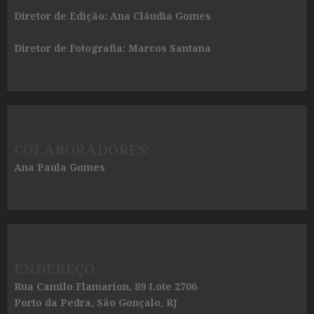
Diretor de Edição: Ana Cláudia Gomes
Diretor de Fotografia: Marcos Santana
COLABORADORES:
Ana Paula Gomes
ENDEREÇO:
Rua Camilo Flamarion, 89 Lote 2706
Porto da Pedra, São Gonçalo, RJ