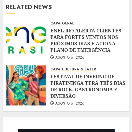
RELATED NEWS
CAPA
GERAL
ENEL RIO ALERTA CLIENTES
PARA FORTES VENTOS NOS
PRÓXIMOS DIAS E ACIONA
PLANO DE EMERGÊNCIA
AGOSTO 6, 2026
CAPA
CULTURA & LAZER
FESTIVAL DE INVERNO DE
PIRATININGA TERÁ TRÊS DIAS
DE ROCK, GASTRONOMIA E
DIVERSÃO
AGOSTO 6, 2026