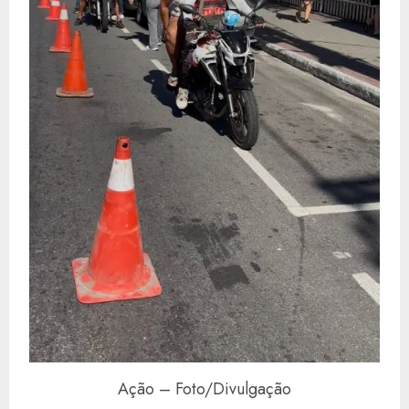
Ação – Foto/Divulgação