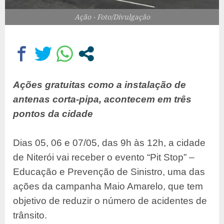
Ação - Foto/Divulgação
Ações gratuitas como a instalação de
antenas corta-pipa, acontecem em três
pontos da cidade
Dias 05, 06 e 07/05, das 9h às 12h, a cidade
de Niterói vai receber o evento “Pit Stop” –
Educação e Prevenção de Sinistro, uma das
ações da campanha Maio Amarelo, que tem
objetivo de reduzir o número de acidentes de
trânsito.