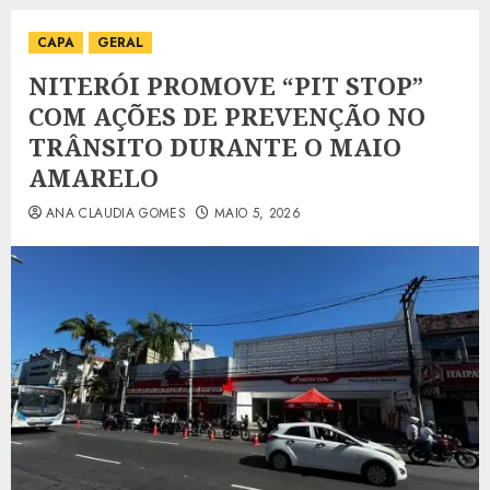
CAPA
GERAL
NITERÓI PROMOVE “PIT STOP”
COM AÇÕES DE PREVENÇÃO NO
TRÂNSITO DURANTE O MAIO
AMARELO
ANA CLAUDIA GOMES
MAIO 5, 2026