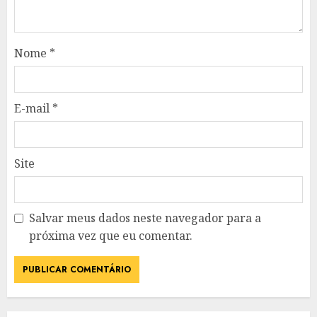
Nome
*
E-mail
*
Site
Salvar meus dados neste navegador para a
próxima vez que eu comentar.