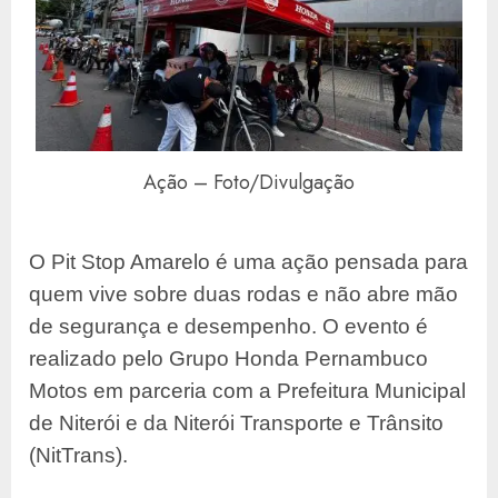
Ação – Foto/Divulgação
O Pit Stop Amarelo é uma ação pensada para
quem vive sobre duas rodas e não abre mão
de segurança e desempenho. O evento é
realizado pelo Grupo Honda Pernambuco
Motos em parceria com a Prefeitura Municipal
de Niterói e da Niterói Transporte e Trânsito
(NitTrans).