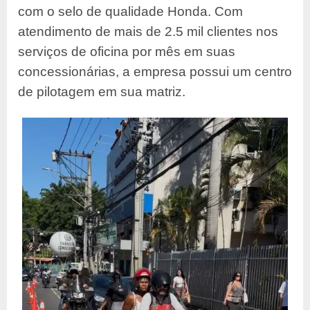
com o selo de qualidade Honda. Com
atendimento de mais de 2.5 mil clientes nos
serviços de oficina por mês em suas
concessionárias, a empresa possui um centro
de pilotagem em sua matriz.