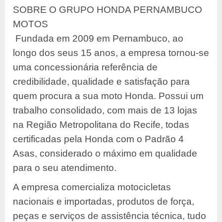
SOBRE O GRUPO HONDA PERNAMBUCO
MOTOS
Fundada em 2009 em Pernambuco, ao
longo dos seus 15 anos, a empresa tornou-se
uma concessionária referência de
credibilidade, qualidade e satisfação para
quem procura a sua moto Honda. Possui um
trabalho consolidado, com mais de 13 lojas
na Região Metropolitana do Recife, todas
certificadas pela Honda com o Padrão 4
Asas, considerado o máximo em qualidade
para o seu atendimento.
A empresa comercializa motocicletas
nacionais e importadas, produtos de força,
peças e serviços de assistência técnica, tudo