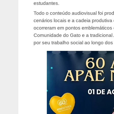
estudantes.
Todo o conteúdo audiovisual foi pro
cenários locais e a cadeia produtiva
ocorreram em pontos emblemáticos c
Comunidade do Gato e a tradicional
por seu trabalho social ao longo dos