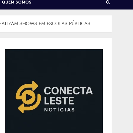
QUEM SOMOS
EALIZAM SHOWS EM ESCOLAS PÚBLICAS