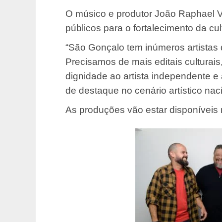
O músico e produtor João Raphael Vi
públicos para o fortalecimento da cult
“São Gonçalo tem inúmeros artistas 
Precisamos de mais editais culturais
dignidade ao artista independente e 
de destaque no cenário artístico naci
As produções vão estar disponíveis