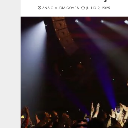
ANA CLAUDIA GOMES
JULHO 9, 2025