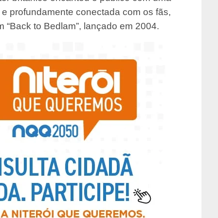
a e profundamente conectada com os fãs,
m “Back to Bedlam”, lançado em 2004.