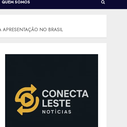
QUEM SOMOS
CA APRESENTAÇÃO NO BRASIL