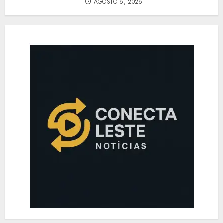
AGOSTO 6, 2026