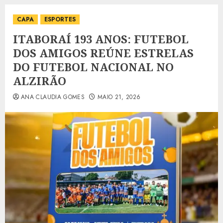
CAPA
ESPORTES
ITABORAÍ 193 ANOS: FUTEBOL
DOS AMIGOS REÚNE ESTRELAS
DO FUTEBOL NACIONAL NO
ALZIRÃO
ANA CLAUDIA GOMES
MAIO 21, 2026