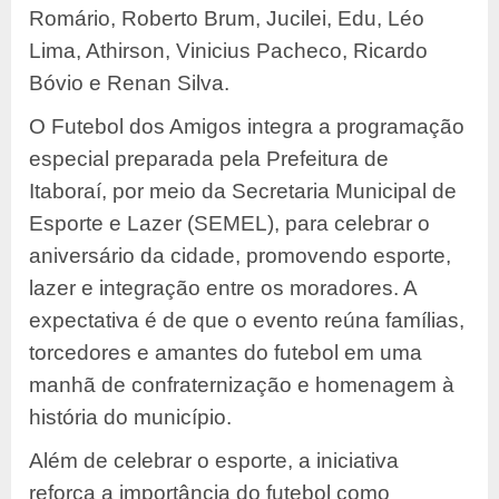
Romário, Roberto Brum, Jucilei, Edu, Léo
Lima, Athirson, Vinicius Pacheco, Ricardo
Bóvio e Renan Silva.
O Futebol dos Amigos integra a programação
especial preparada pela Prefeitura de
Itaboraí, por meio da Secretaria Municipal de
Esporte e Lazer (SEMEL), para celebrar o
aniversário da cidade, promovendo esporte,
lazer e integração entre os moradores. A
expectativa é de que o evento reúna famílias,
torcedores e amantes do futebol em uma
manhã de confraternização e homenagem à
história do município.
Além de celebrar o esporte, a iniciativa
reforça a importância do futebol como