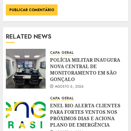
RELATED NEWS
CAPA
GERAL
POLÍCIA MILITAR INAUGURA
NOVA CENTRAL DE
MONITORAMENTO EM SÃO
GONÇALO
AGOSTO 6, 2026
CAPA
GERAL
ENEL RIO ALERTA CLIENTES
PARA FORTES VENTOS NOS
PRÓXIMOS DIAS E ACIONA
PLANO DE EMERGÊNCIA