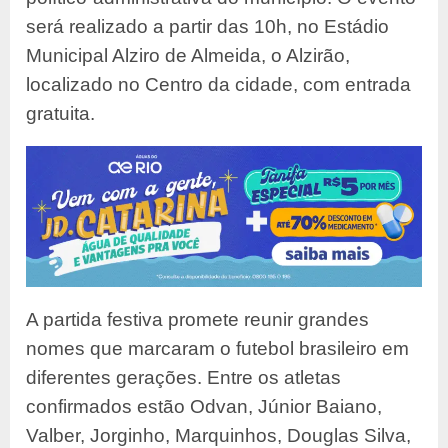
será realizado a partir das 10h, no Estádio
Municipal Alziro de Almeida, o Alzirão,
localizado no Centro da cidade, com entrada
gratuita.
A partida festiva promete reunir grandes
nomes que marcaram o futebol brasileiro em
diferentes gerações. Entre os atletas
confirmados estão Odvan, Júnior Baiano,
Valber, Jorginho, Marquinhos, Douglas Silva,