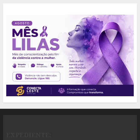
EXPEDIENTE: