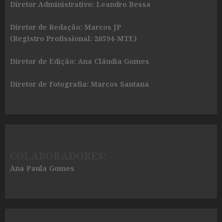
Diretor Administrativo: Leandro Bessa
Diretor de Redação: Marcos JP
(Registro Profissional: 26594-MTE)
Diretor de Edição: Ana Cláudia Gomes
Diretor de Fotografia: Marcos Santana
COLABORADORES:
Ana Paula Gomes