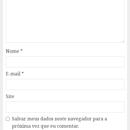
Nome
*
E-mail
*
Site
Salvar meus dados neste navegador para a
próxima vez que eu comentar.