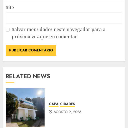
Site
Salvar meus dados neste navegador para a
próxima vez que eu comentar.
RELATED NEWS
CAPA
CIDADES
AGOSTO 9, 2026