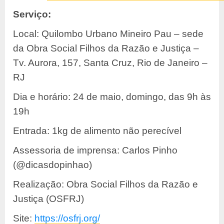
Serviço:
Local: Quilombo Urbano Mineiro Pau – sede
da Obra Social Filhos da Razão e Justiça –
Tv. Aurora, 157, Santa Cruz, Rio de Janeiro –
RJ
Dia e horário: 24 de maio, domingo, das 9h às
19h
Entrada: 1kg de alimento não perecível
Assessoria de imprensa: Carlos Pinho
(@dicasdopinhao)
Realização: Obra Social Filhos da Razão e
Justiça (OSFRJ)
Site:
https://osfrj.org/