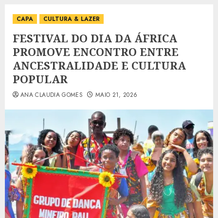
CAPA
CULTURA & LAZER
FESTIVAL DO DIA DA ÁFRICA
PROMOVE ENCONTRO ENTRE
ANCESTRALIDADE E CULTURA
POPULAR
ANA CLAUDIA GOMES
MAIO 21, 2026