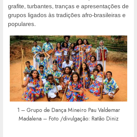
grafite, turbantes, tranças e apresentações de
grupos ligados às tradições afro-brasileiras e
populares.
1 – Grupo de Dança Mineiro Pau Valdemar
Madalena – Foto /divulgação: Ratão Diniz