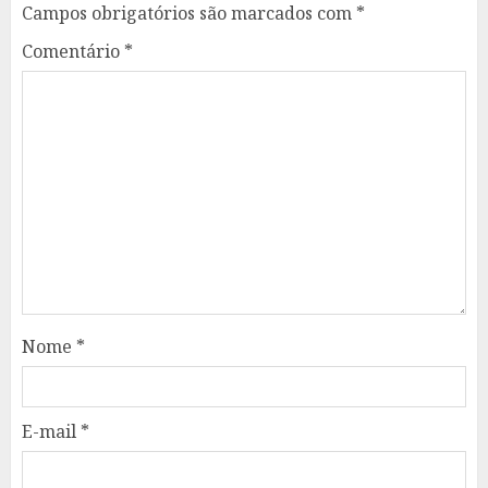
Campos obrigatórios são marcados com
*
Comentário
*
Nome
*
E-mail
*