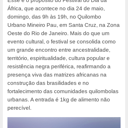
Esse é o propósito do Festival do Dia da
África, que acontece no dia 24 de maio,
domingo, das 9h às 19h, no Quilombo
Urbano Mineiro Pau, em Santa Cruz, na Zona
Oeste do Rio de Janeiro. Mais do que um
evento cultural, o festival se consolida como
um grande encontro entre ancestralidade,
território, espiritualidade, cultura popular e
resistência negra periférica, reafirmando a
presença viva das matrizes africanas na
construção das brasilidades e no
fortalecimento das comunidades quilombolas
urbanas. A entrada é 1kg de alimento não
perecível.