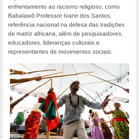
enfrentamento ao racismo religioso, como
Babalawô Professor Ivanir dos Santos,
referência nacional na defesa das tradições
de matriz africana, além de pesquisadores,
educadores, lideranças culturais e
representantes de movimentos sociais.