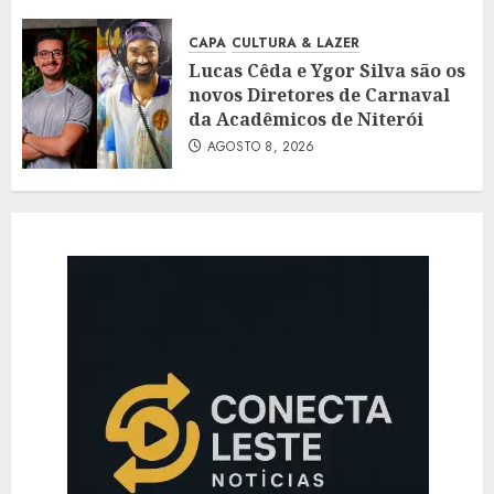
CAPA
CULTURA & LAZER
Lucas Cêda e Ygor Silva são os
novos Diretores de Carnaval
da Acadêmicos de Niterói
AGOSTO 8, 2026