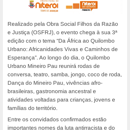
Realizado pela Obra Social Filhos da Razão
e Justiça (OSFRJ), o evento chega à sua 3ª
edição com o tema “Da África ao Quilombo
Urbano: Africanidades Vivas e Caminhos de
Esperança”. Ao longo do dia, o Quilombo
Urbano Mineiro Pau reunirá rodas de
conversa, teatro, samba, jongo, coco de roda,
Dança do Mineiro Pau, vivências afro-
brasileiras, gastronomia ancestral e
atividades voltadas para crianças, jovens e
famílias do território.
Entre os convidados confirmados estão
importantes nomes da luta antirracista e do