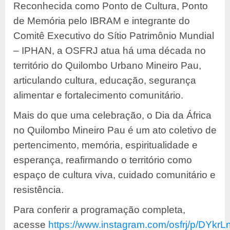
Reconhecida como Ponto de Cultura, Ponto
de Memória pelo IBRAM e integrante do
Comitê Executivo do Sítio Patrimônio Mundial
– IPHAN, a OSFRJ atua há uma década no
território do Quilombo Urbano Mineiro Pau,
articulando cultura, educação, segurança
alimentar e fortalecimento comunitário.
Mais do que uma celebração, o Dia da África
no Quilombo Mineiro Pau é um ato coletivo de
pertencimento, memória, espiritualidade e
esperança, reafirmando o território como
espaço de cultura viva, cuidado comunitário e
resistência.
Para conferir a programação completa,
acesse
https://www.instagram.com/osfrj/p/DYkr