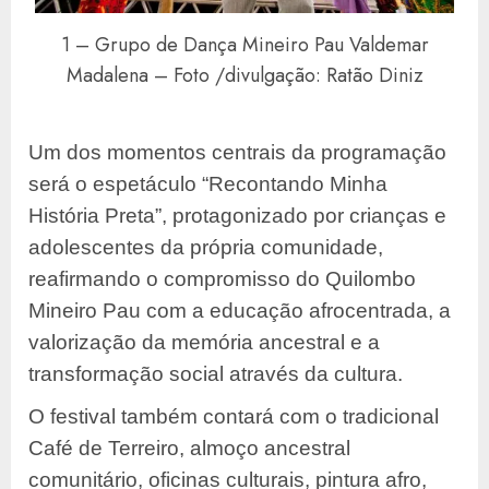
1 – Grupo de Dança Mineiro Pau Valdemar
Madalena – Foto /divulgação: Ratão Diniz
Um dos momentos centrais da programação
será o espetáculo “Recontando Minha
História Preta”, protagonizado por crianças e
adolescentes da própria comunidade,
reafirmando o compromisso do Quilombo
Mineiro Pau com a educação afrocentrada, a
valorização da memória ancestral e a
transformação social através da cultura.
O festival também contará com o tradicional
Café de Terreiro, almoço ancestral
comunitário, oficinas culturais, pintura afro,