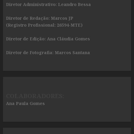
Diretor Administrativo: Leandro Bessa
Diretor de Redação: Marcos JP
(Registro Profissional: 26594-MTE)
Diretor de Edição: Ana Cláudia Gomes
Diretor de Fotografia: Marcos Santana
COLABORADORES:
Ana Paula Gomes