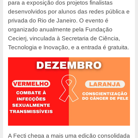
para a exposição dos projetos finalistas
desenvolvidos por alunos das redes pública e
privada do Rio de Janeiro. O evento é
organizado anualmente pela Fundação
Cecierj, vinculada à Secretaria de Ciência,
Tecnologia e Inovação, e a entrada é gratuita.
A Fecti chega a mais uma edição consolidada