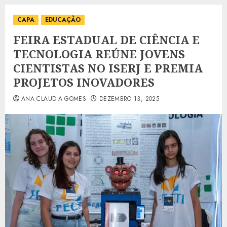
CAPA
EDUCAÇÃO
FEIRA ESTADUAL DE CIÊNCIA E
TECNOLOGIA REÚNE JOVENS
CIENTISTAS NO ISERJ E PREMIA
PROJETOS INOVADORES
ANA CLAUDIA GOMES
DEZEMBRO 13, 2025