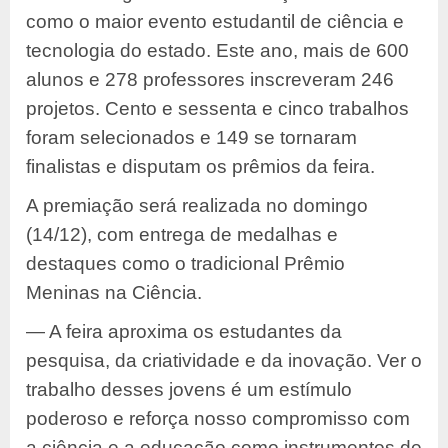
como o maior evento estudantil de ciência e
tecnologia do estado. Este ano, mais de 600
alunos e 278 professores inscreveram 246
projetos. Cento e sessenta e cinco trabalhos
foram selecionados e 149 se tornaram
finalistas e disputam os prêmios da feira.
A premiação será realizada no domingo
(14/12), com entrega de medalhas e
destaques como o tradicional Prêmio
Meninas na Ciência.
— A feira aproxima os estudantes da
pesquisa, da criatividade e da inovação. Ver o
trabalho desses jovens é um estímulo
poderoso e reforça nosso compromisso com
a ciência e a educação como instrumentos de