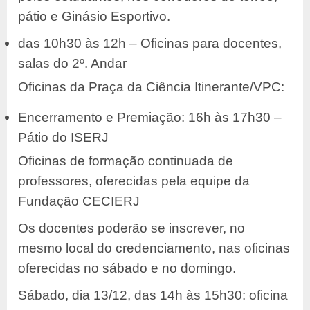
pátio e Ginásio Esportivo.
das 10h30 às 12h – Oficinas para docentes,
salas do 2º. Andar
Oficinas da Praça da Ciência Itinerante/VPC:
Encerramento e Premiação: 16h às 17h30 –
Pátio do ISERJ
Oficinas de formação continuada de
professores, oferecidas pela equipe da
Fundação CECIERJ
Os docentes poderão se inscrever, no
mesmo local do credenciamento, nas oficinas
oferecidas no sábado e no domingo.
Sábado, dia 13/12, das 14h às 15h30: oficina