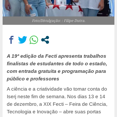
Foto/Divulgação: : Filipe Dutra.
A 19ª edição da Fecti apresenta trabalhos
finalistas de estudantes de todo o estado,
com entrada gratuita e programação para
público e professores
A ciência e a criatividade vão tomar conta do
Iserj neste fim de semana. Nos dias 13 e 14
de dezembro, a XIX Fecti – Feira de Ciência,
Tecnologia e Inovação – abre suas portas