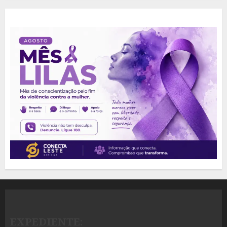
EXPEDIENTE: