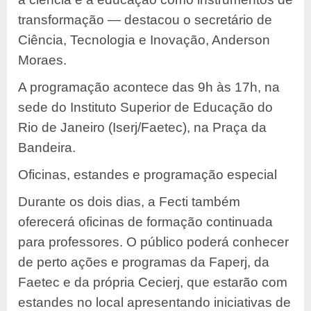
transformação — destacou o secretário de
Ciência, Tecnologia e Inovação, Anderson
Moraes.
A programação acontece das 9h às 17h, na
sede do Instituto Superior de Educação do
Rio de Janeiro (Iserj/Faetec), na Praça da
Bandeira.
Oficinas, estandes e programação especial
Durante os dois dias, a Fecti também
oferecerá oficinas de formação continuada
para professores. O público poderá conhecer
de perto ações e programas da Faperj, da
Faetec e da própria Cecierj, que estarão com
estandes no local apresentando iniciativas de