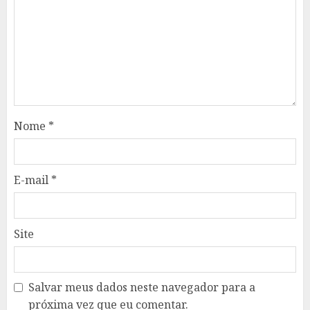
Nome
*
E-mail
*
Site
Salvar meus dados neste navegador para a
próxima vez que eu comentar.