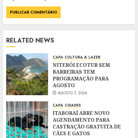
RELATED NEWS
CAPA
CULTURA & LAZER
NITERÓI ECOTUR SEM
BARREIRAS TEM
PROGRAMAÇÃO PARA
AGOSTO
AGOSTO 7, 2026
CAPA
CIDADES
ITABORAÍ ABRE NOVO
AGENDAMENTO PARA
CASTRAÇÃO GRATUITA DE
CÃES E GATOS