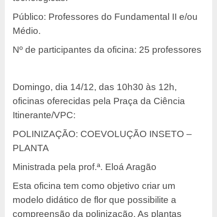
Público: Professores do Fundamental II e/ou
Médio.
Nº de participantes da oficina: 25 professores
Domingo, dia 14/12, das 10h30 às 12h,
oficinas oferecidas pela Praça da Ciência
Itinerante/VPC:
POLINIZAÇÃO: COEVOLUÇÃO INSETO –
PLANTA
Ministrada pela prof.ª. Eloá Aragão
Esta oficina tem como objetivo criar um
modelo didático de flor que possibilite a
compreensão da polinização. As plantas