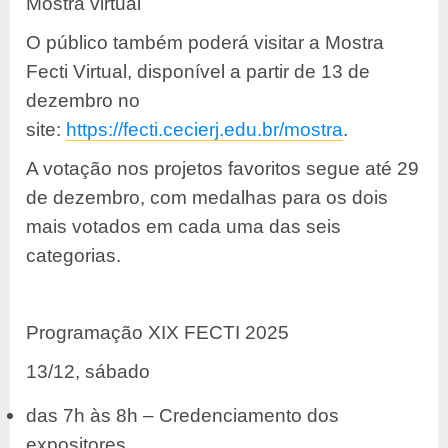
Mostra virtual
O público também poderá visitar a Mostra
Fecti Virtual, disponível a partir de 13 de
dezembro no
site:
https://fecti.cecierj.edu.br/mostra
.
A votação nos projetos favoritos segue até 29
de dezembro, com medalhas para os dois
mais votados em cada uma das seis
categorias.
Programação XIX FECTI 2025
13/12, sábado
das 7h às 8h – Credenciamento dos
expositores.