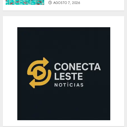
AGOSTO 7, 2026