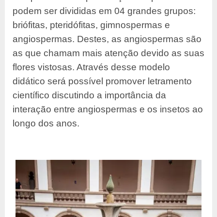
podem ser divididas em 04 grandes grupos:
briófitas, pteridófitas, gimnospermas e
angiospermas. Destes, as angiospermas são
as que chamam mais atenção devido as suas
flores vistosas. Através desse modelo
didático será possível promover letramento
científico discutindo a importância da
interação entre angiospermas e os insetos ao
longo dos anos.