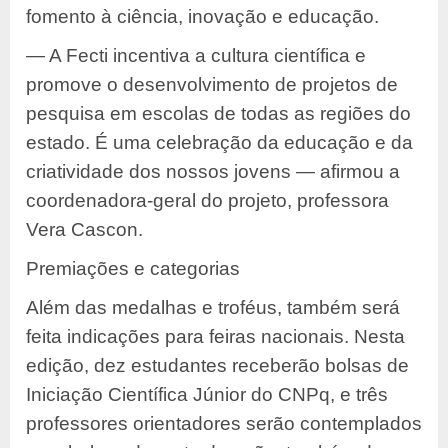
fomento à ciência, inovação e educação.
— A Fecti incentiva a cultura científica e
promove o desenvolvimento de projetos de
pesquisa em escolas de todas as regiões do
estado. É uma celebração da educação e da
criatividade dos nossos jovens — afirmou a
coordenadora-geral do projeto, professora
Vera Cascon.
Premiações e categorias
Além das medalhas e troféus, também será
feita indicações para feiras nacionais. Nesta
edição, dez estudantes receberão bolsas de
Iniciação Científica Júnior do CNPq, e três
professores orientadores serão contemplados