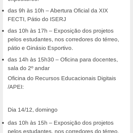
das 9h às 10h – Abertura Oficial da XIX
FECTI, Pátio do ISERJ
das 10h às 17h – Exposição dos projetos
pelos estudantes, nos corredores do térreo,
pátio e Ginásio Esportivo.
das 14h às 15h30 – Oficina para docentes,
sala do 2º andar
Oficina do Recursos Educacionais Digitais
/APEI:
Dia 14/12, domingo
das 10h às 15h – Exposição dos projetos
pelos estudantes, nos corredores do térreo,