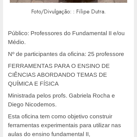
Foto/Divulgação: : Filipe Dutra.
Público: Professores do Fundamental II e/ou
Médio.
Nº de participantes da oficina: 25 professore
FERRAMENTAS PARA O ENSINO DE
CIÊNCIAS ABORDANDO TEMAS DE
QUÍMICA E FÍSICA
Ministrada pelos profs. Gabriela Rocha e
Diego Nicodemos.
Esta oficina tem como objetivo construir
ferramentas experimentais para utilizar nas
aulas do ensino fundamental II,