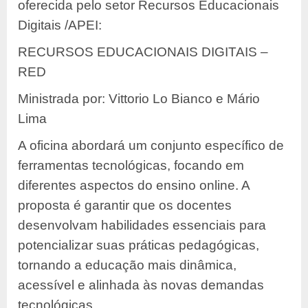
oferecida pelo setor Recursos Educacionais
Digitais /APEI:
RECURSOS EDUCACIONAIS DIGITAIS –
RED
Ministrada por: Vittorio Lo Bianco e Mário
Lima
A oficina abordará um conjunto específico de
ferramentas tecnológicas, focando em
diferentes aspectos do ensino online. A
proposta é garantir que os docentes
desenvolvam habilidades essenciais para
potencializar suas práticas pedagógicas,
tornando a educação mais dinâmica,
acessível e alinhada às novas demandas
tecnológicas.