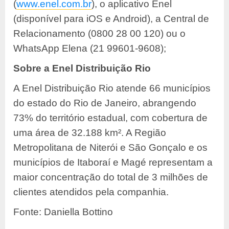
(
www.enel.com.br
), o aplicativo Enel
(disponível para iOS e Android), a Central de
Relacionamento (0800 28 00 120) ou o
WhatsApp Elena (21 99601-9608);
Sobre a Enel Distribuição Rio
A Enel Distribuição Rio atende 66 municípios
do estado do Rio de Janeiro, abrangendo
73% do território estadual, com cobertura de
uma área de 32.188 km². A Região
Metropolitana de Niterói e São Gonçalo e os
municípios de Itaboraí e Magé representam a
maior concentração do total de 3 milhões de
clientes atendidos pela companhia.
Fonte: Daniella Bottino