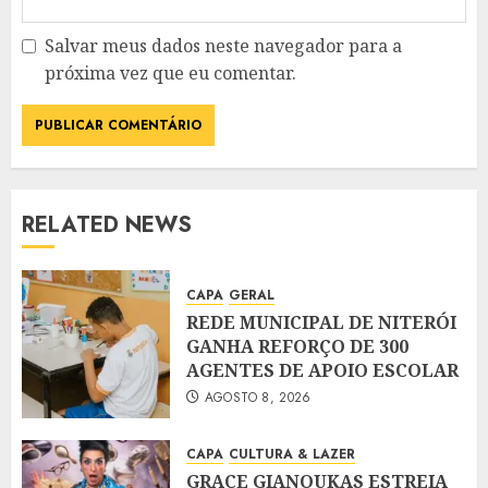
Salvar meus dados neste navegador para a
próxima vez que eu comentar.
RELATED NEWS
CAPA
GERAL
REDE MUNICIPAL DE NITERÓI
GANHA REFORÇO DE 300
AGENTES DE APOIO ESCOLAR
AGOSTO 8, 2026
CAPA
CULTURA & LAZER
GRACE GIANOUKAS ESTREIA