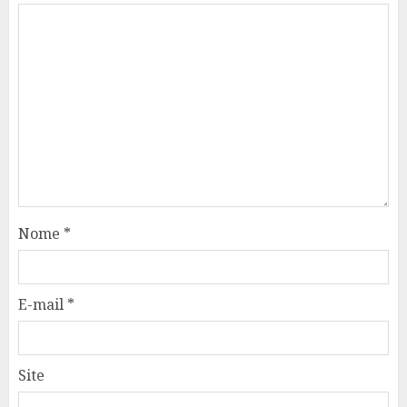
Nome
*
E-mail
*
Site