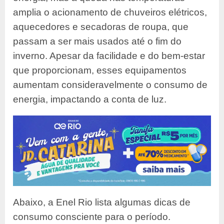
amplia o acionamento de chuveiros elétricos,
aquecedores e secadoras de roupa, que
passam a ser mais usados até o fim do
inverno. Apesar da facilidade e do bem-estar
que proporcionam, esses equipamentos
aumentam consideravelmente o consumo de
energia, impactando a conta de luz.
Abaixo, a Enel Rio lista algumas dicas de
consumo consciente para o período.