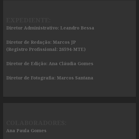
EXPEDIENTE:
Diretor Administrativo: Leandro Bessa
Diretor de Redação: Marcos JP
(Registro Profissional: 26594-MTE)
Diretor de Edição: Ana Cláudia Gomes
Diretor de Fotografia: Marcos Santana
COLABORADORES:
Ana Paula Gomes