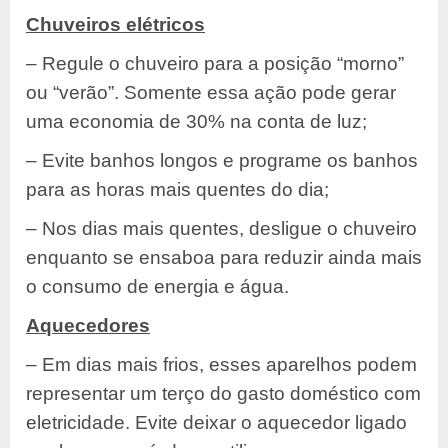
Chuveiros elétricos
– Regule o chuveiro para a posição “morno”
ou “verão”. Somente essa ação pode gerar
uma economia de 30% na conta de luz;
– Evite banhos longos e programe os banhos
para as horas mais quentes do dia;
– Nos dias mais quentes, desligue o chuveiro
enquanto se ensaboa para reduzir ainda mais
o consumo de energia e água.
Aquecedores
– Em dias mais frios, esses aparelhos podem
representar um terço do gasto doméstico com
eletricidade. Evite deixar o aquecedor ligado