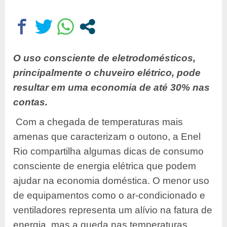
O uso consciente de eletrodomésticos,
principalmente o chuveiro elétrico, pode
resultar em uma economia de até 30% nas
contas.
Com a chegada de temperaturas mais
amenas que caracterizam o outono, a Enel
Rio compartilha algumas dicas de consumo
consciente de energia elétrica que podem
ajudar na economia doméstica. O menor uso
de equipamentos como o ar-condicionado e
ventiladores representa um alívio na fatura de
energia, mas a queda nas temperaturas