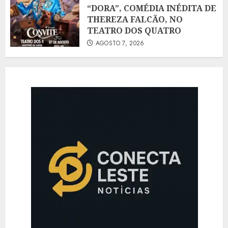
“DORA”, COMÉDIA INÉDITA DE
THEREZA FALCÃO, NO
TEATRO DOS QUATRO
AGOSTO 7, 2026