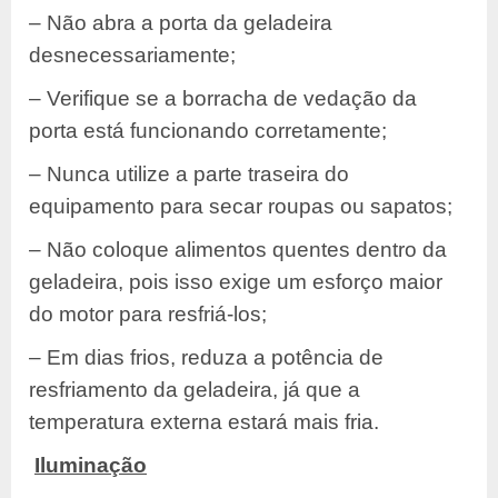
– Não abra a porta da geladeira
desnecessariamente;
– Verifique se a borracha de vedação da
porta está funcionando corretamente;
– Nunca utilize a parte traseira do
equipamento para secar roupas ou sapatos;
– Não coloque alimentos quentes dentro da
geladeira, pois isso exige um esforço maior
do motor para resfriá-los;
– Em dias frios, reduza a potência de
resfriamento da geladeira, já que a
temperatura externa estará mais fria.
Iluminação