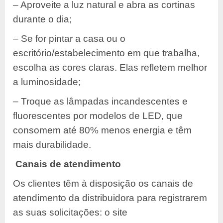
– Aproveite a luz natural e abra as cortinas
durante o dia;
– Se for pintar a casa ou o
escritório/estabelecimento em que trabalha,
escolha as cores claras. Elas refletem melhor
a luminosidade;
– Troque as lâmpadas incandescentes e
fluorescentes por modelos de LED, que
consomem até 80% menos energia e têm
mais durabilidade.
Canais de atendimento
Os clientes têm à disposição os canais de
atendimento da distribuidora para registrarem
as suas solicitações: o site