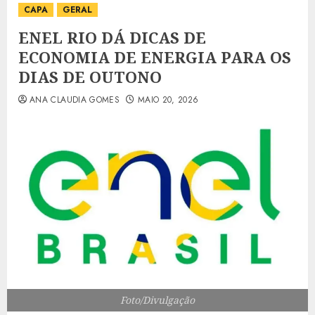
CAPA
GERAL
ENEL RIO DÁ DICAS DE
ECONOMIA DE ENERGIA PARA OS
DIAS DE OUTONO
ANA CLAUDIA GOMES
MAIO 20, 2026
Foto/Divulgação