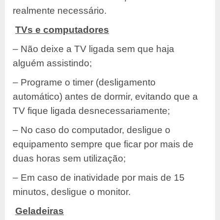
realmente necessário.
TVs e computadores
– Não deixe a TV ligada sem que haja
alguém assistindo;
– Programe o timer (desligamento
automático) antes de dormir, evitando que a
TV fique ligada desnecessariamente;
– No caso do computador, desligue o
equipamento sempre que ficar por mais de
duas horas sem utilização;
– Em caso de inatividade por mais de 15
minutos, desligue o monitor.
Geladeiras