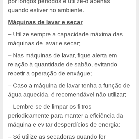
por longos períodos e utilize-o apenas
quando estiver no ambiente.
Máquinas de lavar e secar
– Utilize sempre a capacidade máxima das
máquinas de lavar e secar;
– Nas máquinas de lavar, fique alerta em
relação à quantidade de sabão, evitando
repetir a operação de enxágue;
– Caso a máquina de lavar tenha a função de
água aquecida, é recomendável não utilizar;
– Lembre-se de limpar os filtros
periodicamente para manter a eficiência da
máquina e evitar desperdícios de energia;
– Só utilize as secadoras quando for