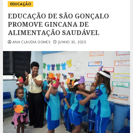
EDUCAÇÃO
EDUCAÇÃO DE SÃO GONÇALO
PROMOVE GINCANA DE
ALIMENTAÇÃO SAUDÁVEL
ANA CLAUDIA GOMES
JUNHO 30, 2025