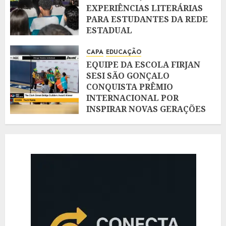
EXPERIÊNCIAS LITERÁRIAS
PARA ESTUDANTES DA REDE
ESTADUAL
AGOSTO 7, 2026
CAPA
EDUCAÇÃO
EQUIPE DA ESCOLA FIRJAN
SESI SÃO GONÇALO
CONQUISTA PRÊMIO
INTERNACIONAL POR
INSPIRAR NOVAS GERAÇÕES
NA ROBÓTICA
AGOSTO 3, 2026