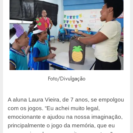
Foto/Divulgação
A aluna Laura Vieira, de 7 anos, se empolgou
com os jogos. “Eu achei muito legal,
emocionante e ajudou na nossa imaginação,
principalmente o jogo da memória, que eu