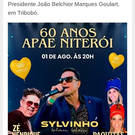
Presidente João Belchior Marques Goulart,
em Tribobó.