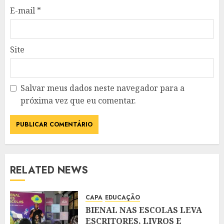
E-mail
*
Site
Salvar meus dados neste navegador para a
próxima vez que eu comentar.
RELATED NEWS
CAPA
EDUCAÇÃO
BIENAL NAS ESCOLAS LEVA
ESCRITORES, LIVROS E