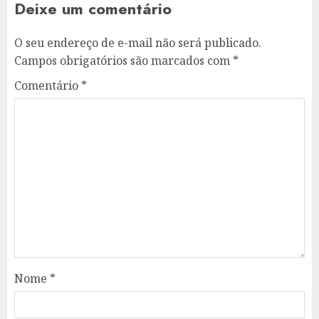
Deixe um comentário
O seu endereço de e-mail não será publicado.
Campos obrigatórios são marcados com
*
Comentário
*
Nome
*