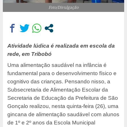
Foto/Divulgação
Atividade lúdica é realizada em escola da
rede, em Tribobó
Uma alimentação saudável na infância é
fundamental para o desenvolvimento físico e
cognitivo das crianças. Pensando nisso, a
Subsecretaria de Alimentação Escolar da
Secretaria de Educação da Prefeitura de São
Gonçalo realizou, nesta quinta-feira (26), uma
gincana de alimentação saudável com alunos
de 1º e 2º anos da Escola Municipal