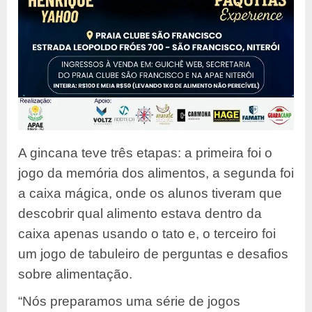
A gincana teve três etapas: a primeira foi o
jogo da memória dos alimentos, a segunda foi
a caixa mágica, onde os alunos tiveram que
descobrir qual alimento estava dentro da
caixa apenas usando o tato e, o terceiro foi
um jogo de tabuleiro de perguntas e desafios
sobre alimentação.
“Nós preparamos uma série de jogos