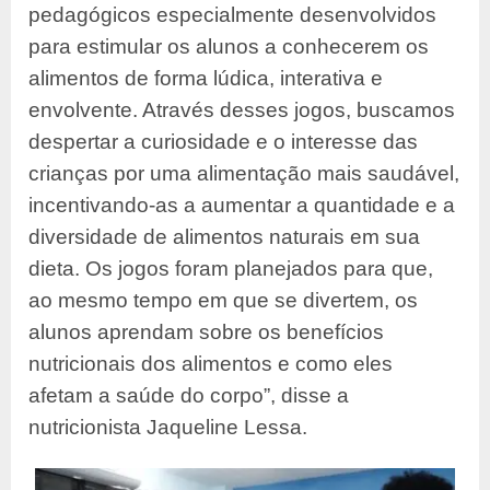
pedagógicos especialmente desenvolvidos
para estimular os alunos a conhecerem os
alimentos de forma lúdica, interativa e
envolvente. Através desses jogos, buscamos
despertar a curiosidade e o interesse das
crianças por uma alimentação mais saudável,
incentivando-as a aumentar a quantidade e a
diversidade de alimentos naturais em sua
dieta. Os jogos foram planejados para que,
ao mesmo tempo em que se divertem, os
alunos aprendam sobre os benefícios
nutricionais dos alimentos e como eles
afetam a saúde do corpo”, disse a
nutricionista Jaqueline Lessa.