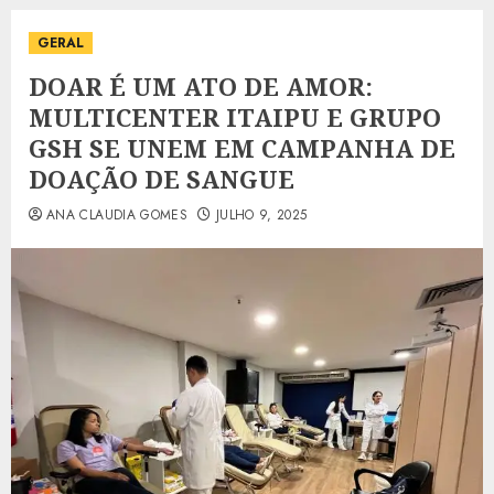
GERAL
DOAR É UM ATO DE AMOR:
MULTICENTER ITAIPU E GRUPO
GSH SE UNEM EM CAMPANHA DE
DOAÇÃO DE SANGUE
ANA CLAUDIA GOMES
JULHO 9, 2025