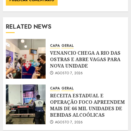
RELATED NEWS
CAPA
GERAL
VENANCIO CHEGA A RIO DAS
OSTRAS E ABRE VAGAS PARA
NOVA UNIDADE
AGOSTO 7, 2026
CAPA
GERAL
RECEITA ESTADUAL E
OPERAÇÃO FOCO APREENDEM
MAIS DE 66 MIL UNIDADES DE
BEBIDAS ALCOÓLICAS
AGOSTO 7, 2026