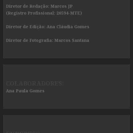
Diretor de Redação: Marcos JP
(Registro Profissional: 26594-MTE)
Diretor de Edição: Ana Cláudia Gomes
Diretor de Fotografia: Marcos Santana
COLABORADORES:
Ana Paula Gomes