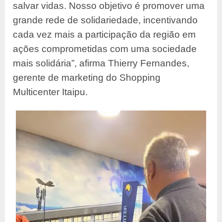
salvar vidas. Nosso objetivo é promover uma
grande rede de
solidariedade, incentivando
cada vez mais a participação da região em
ações
comprometidas com uma sociedade
mais solidária”, afirma Thierry Fernandes,
gerente de marketing do Shopping
Multicenter Itaipu.