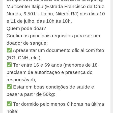
Multicenter Itaipu (Estrada Francisco da Cruz
Nunes, 6.501 – Itaipu,
Niterói-RJ) nos dias 10
e 11 de julho, das 10h às 18h.
Quem pode doar?
Confira os principais requisitos para ser um
doador de sangue:
Apresentar um documento oficial com foto
(RG, CNH, etc.);
Ter entre 16 e 69 anos (menores de 18
precisam de autorização e presença
do
responsável);
Estar em boas condições de saúde e
pesar a partir de 50kg;
Ter dormido pelo menos 6 horas na última
noite;