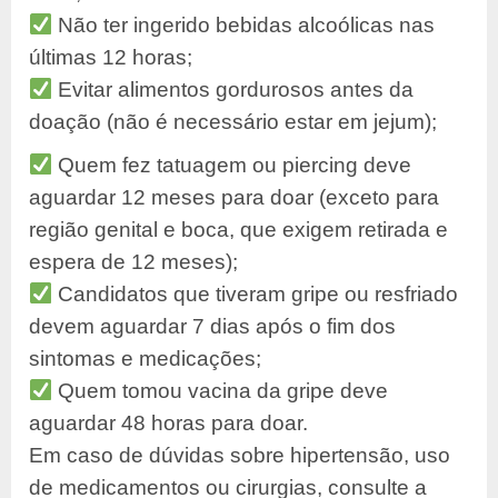
Não ter ingerido bebidas alcoólicas nas
últimas 12 horas;
Evitar alimentos gordurosos antes da
doação (não é necessário estar em
jejum);
Quem fez tatuagem ou piercing deve
aguardar 12 meses para doar (exceto
para
região genital e boca, que exigem retirada e
espera de 12 meses);
Candidatos que tiveram gripe ou resfriado
devem aguardar 7 dias após o fim
dos
sintomas e medicações;
Quem tomou vacina da gripe deve
aguardar 48 horas para doar.
Em caso de dúvidas sobre hipertensão, uso
de medicamentos ou cirurgias,
consulte a