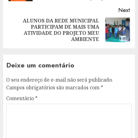
Next
ALUNOS DA REDE MUNICIPAL
PARTICIPAM DE MAIS UMA
Next
ATIVIDADE DO PROJETO MEU
post:
AMBIENTE
Deixe um comentário
O seu endereço de e-mail não será publicado.
Campos obrigatórios são marcados com
*
Comentário
*