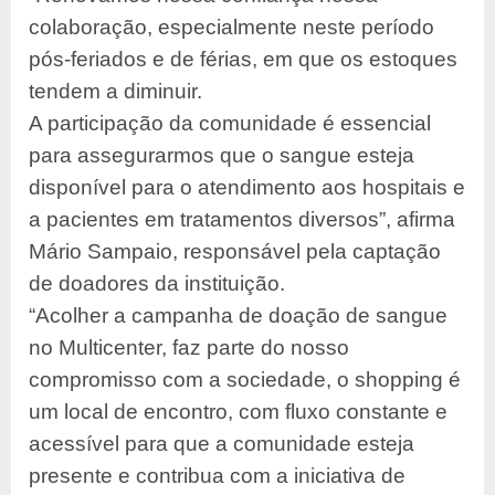
colaboração, especialmente neste período
pós-feriados e de
férias, em que os estoques
tendem a diminuir.
A participação da comunidade é
essencial
para assegurarmos que o sangue esteja
disponível para o
atendimento aos hospitais e
a pacientes em tratamentos diversos”, afirma
Mário Sampaio, responsável pela captação
de doadores da instituição.
“Acolher a campanha de doação de sangue
no Multicenter, faz parte do nosso
compromisso com a sociedade, o shopping é
um local de encontro, com fluxo
constante e
acessível para que a comunidade esteja
presente e contribua com
a iniciativa de