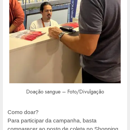
Doação sangue – Foto/Divulgação
Como doar?
Para participar da campanha, basta
comparecer ao posto de coleta no
Shopping