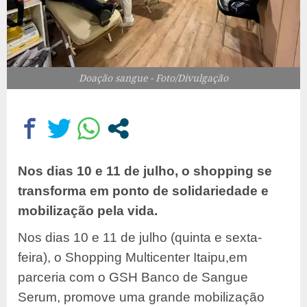
Doação sangue - Foto/Divulgação
Nos dias 10 e 11 de julho, o shopping se
transforma em ponto de solidariedade e
mobilização pela vida.
Nos dias 10 e 11 de julho (quinta e sexta-
feira), o Shopping Multicenter Itaipu,
em
parceria com o GSH Banco de Sangue
Serum, promove uma grande
mobilização