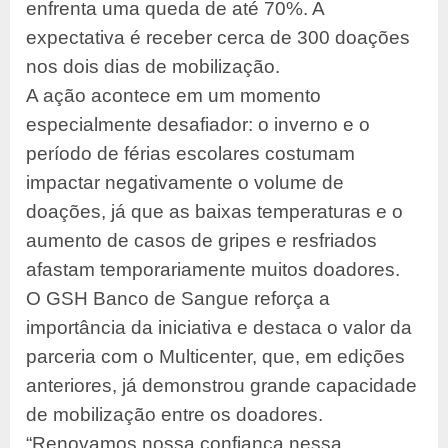
enfrenta uma queda de até
70%. A
expectativa é receber cerca de 300 doações
nos dois dias de
mobilização.
A ação acontece em um momento
especialmente desafiador: o
inverno e o
período de férias escolares costumam
impactar negativamente o
volume de
doações, já que as baixas temperaturas e o
aumento de casos de
gripes e resfriados
afastam temporariamente muitos doadores.
O GSH Banco de Sangue reforça a
importância da iniciativa e destaca o valor
da
parceria com o Multicenter, que, em edições
anteriores, já demonstrou
grande capacidade
de mobilização entre os doadores.
“Renovamos nossa
confiança nessa