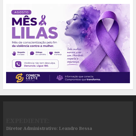
EXPEDIENTE:
Diretor Administrativo: Leandro Bessa