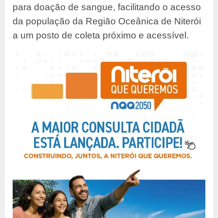
para doação de sangue, facilitando o acesso
da população da
Região Oceânica de Niterói
a um posto de coleta próximo e acessível.