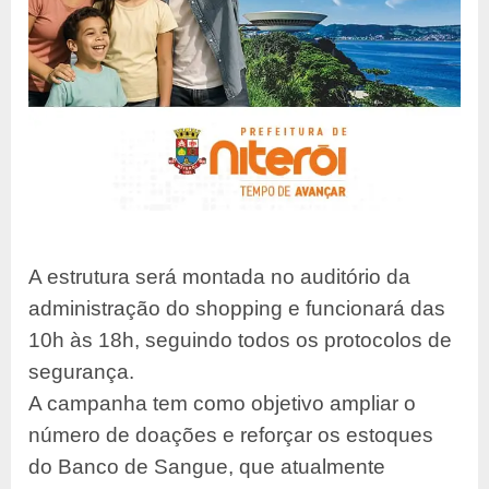
A estrutura será montada no auditório da
administração do shopping e
funcionará das
10h às 18h, seguindo todos os protocolos de
segurança.
A campanha tem como objetivo ampliar o
número de doações e reforçar os
estoques
do Banco de Sangue, que atualmente