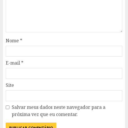
Nome
*
E-mail
*
Site
Salvar meus dados neste navegador para a
próxima vez que eu comentar.