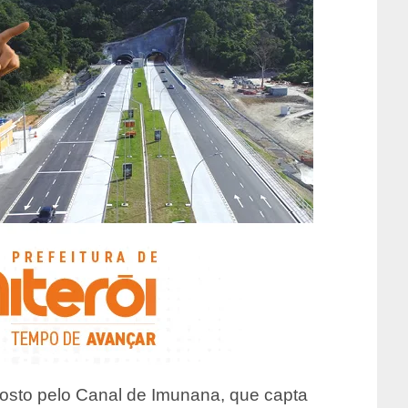
osto pelo Canal de Imunana, que capta