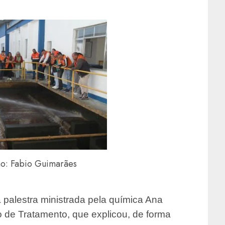
ão: Fabio Guimarães
ma palestra ministrada pela química Ana
 de Tratamento, que explicou, de forma