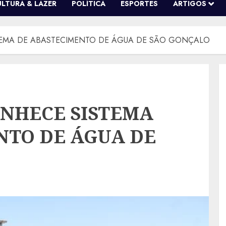
ULTURA & LAZER
POLÍTICA
ESPORTES
ARTIGOS
STEMA DE ABASTECIMENTO DE ÁGUA DE SÃO GONÇALO
ONHECE SISTEMA
NTO DE ÁGUA DE