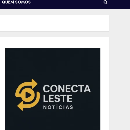
QUEM SOMOS