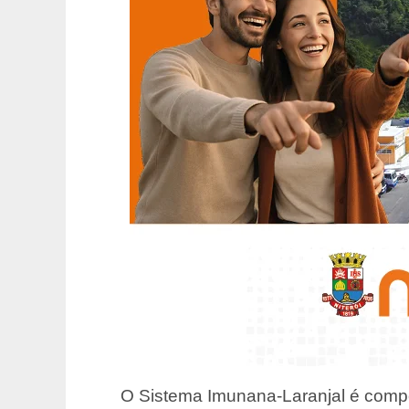
O Sistema Imunana-Laranjal é comp