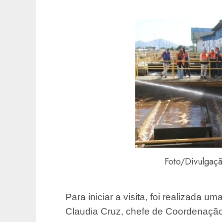
Foto/Divulgaç
Para iniciar a visita, foi realizada u
Claudia Cruz, chefe de Coordenação