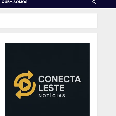
QUEM SOMOS