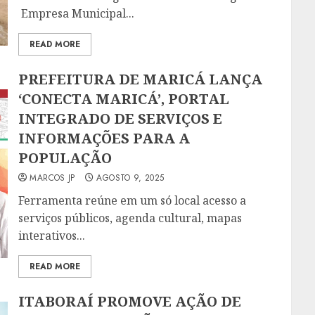
Empresa Municipal...
READ MORE
PREFEITURA DE MARICÁ LANÇA
‘CONECTA MARICÁ’, PORTAL
INTEGRADO DE SERVIÇOS E
INFORMAÇÕES PARA A
POPULAÇÃO
MARCOS JP
AGOSTO 9, 2025
Ferramenta reúne em um só local acesso a
serviços públicos, agenda cultural, mapas
interativos...
READ MORE
ITABORAÍ PROMOVE AÇÃO DE