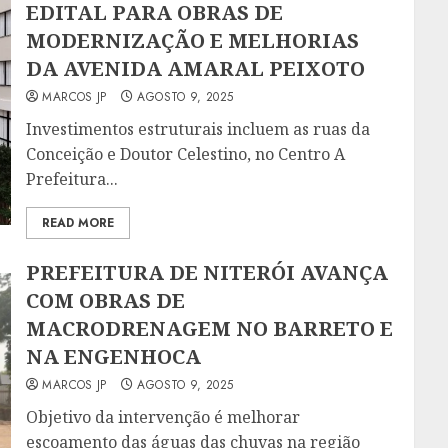
EDITAL PARA OBRAS DE
MODERNIZAÇÃO E MELHORIAS
DA AVENIDA AMARAL PEIXOTO
MARCOS JP
AGOSTO 9, 2025
Investimentos estruturais incluem as ruas da
Conceição e Doutor Celestino, no Centro A
Prefeitura...
READ MORE
PREFEITURA DE NITERÓI AVANÇA
COM OBRAS DE
MACRODRENAGEM NO BARRETO E
NA ENGENHOCA
MARCOS JP
AGOSTO 9, 2025
Objetivo da intervenção é melhorar
escoamento das águas das chuvas na região