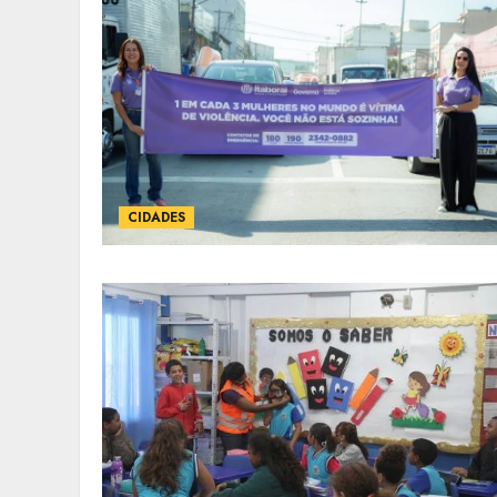
CIDADES