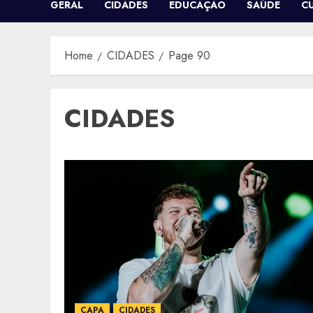
GERAL
CIDADES
EDUCAÇÃO
SAÚDE
C
Home
CIDADES
Page 90
CIDADES
CAPA
CIDADES