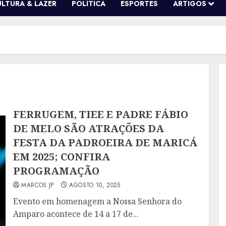
ULTURA & LAZER
POLÍTICA
ESPORTES
ARTIGOS
FERRUGEM, TIEE E PADRE FÁBIO
DE MELO SÃO ATRAÇÕES DA
FESTA DA PADROEIRA DE MARICÁ
EM 2025; CONFIRA
PROGRAMAÇÃO
MARCOS JP
AGOSTO 10, 2025
Evento em homenagem a Nossa Senhora do
Amparo acontece de 14 a 17 de...