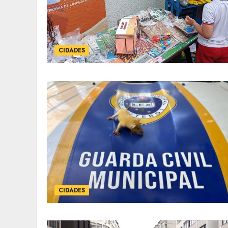
CIDADES
CIDADES