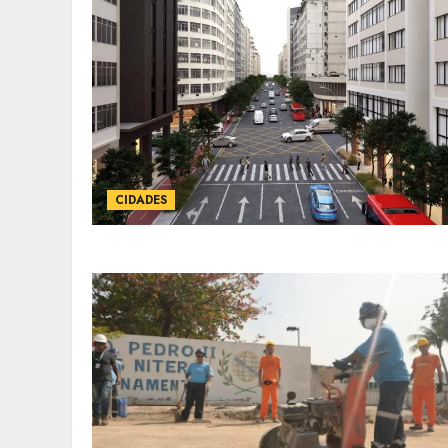
CIDADES