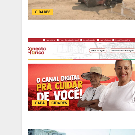
CIDADES
CAPA
CIDADES