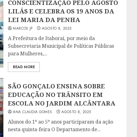
CONSCIENTIZAÇÃO PELO AGOSTO
LILÁS E CELEBRA OS 19 ANOS DA
LEI MARIA DA PENHA
MARCOS JP
AGOSTO 8, 2025
A Prefeitura de Itaboraí, por meio da
Subsecretaria Municipal de Políticas Públicas
para Mulheres,...
READ MORE
SÃO GONÇALO ENSINA SOBRE
EDUCAÇÃO NO TRÂNSITO EM
ESCOLA NO JARDIM ALCÂNTARA
ANA CLAUDIA GOMES
AGOSTO 8, 2025
Alunos do 1º ao 5º anos participaram da ação
nesta quinta-feira O Departamento de...