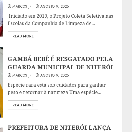
MARCOS JP
AGOSTO 9, 2025
Iniciado em 2019, o Projeto Coleta Seletiva nas
Escolas da Companhia de Limpeza de...
READ MORE
GAMBÁ BEBÊ É RESGATADO PELA
GUARDA MUNICIPAL DE NITERÓI
MARCOS JP
AGOSTO 9, 2025
Espécie rara está sob cuidados para ganhar
peso e retornar à natureza Uma espécie...
READ MORE
PREFEITURA DE NITERÓI LANÇA