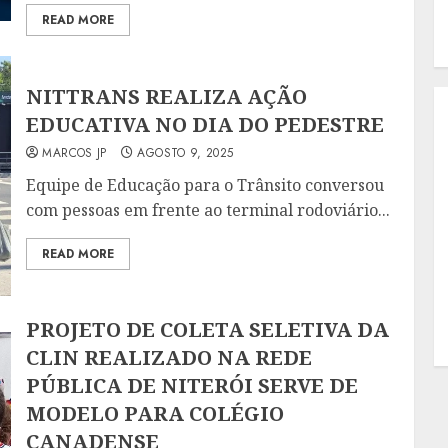
READ MORE
NITTRANS REALIZA AÇÃO
EDUCATIVA NO DIA DO PEDESTRE
MARCOS JP
AGOSTO 9, 2025
Equipe de Educação para o Trânsito conversou
com pessoas em frente ao terminal rodoviário...
READ MORE
PROJETO DE COLETA SELETIVA DA
CLIN REALIZADO NA REDE
PÚBLICA DE NITERÓI SERVE DE
MODELO PARA COLÉGIO
CANADENSE