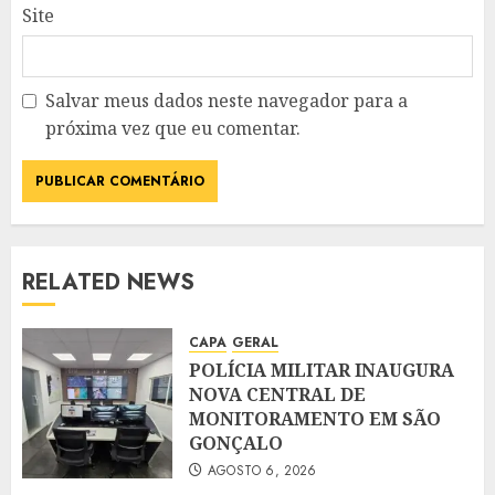
Site
Salvar meus dados neste navegador para a
próxima vez que eu comentar.
RELATED NEWS
CAPA
GERAL
POLÍCIA MILITAR INAUGURA
NOVA CENTRAL DE
MONITORAMENTO EM SÃO
GONÇALO
AGOSTO 6, 2026