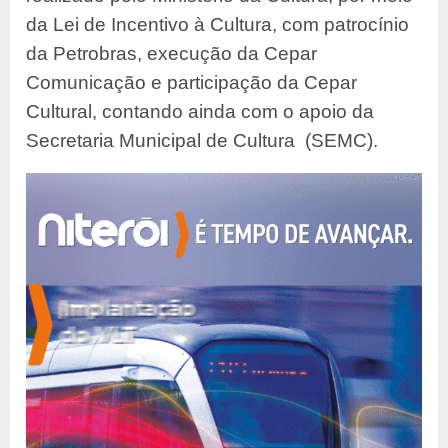
da Lei de Incentivo à Cultura, com patrocínio
da Petrobras, execução da Cepar
Comunicação e participação da Cepar
Cultural, contando ainda com o apoio da
Secretaria Municipal de Cultura (SEMC).