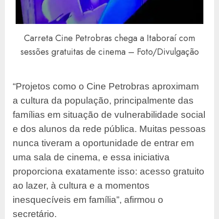
Carreta Cine Petrobras chega a Itaboraí com
sessões gratuitas de cinema – Foto/Divulgação
“Projetos como o Cine Petrobras aproximam
a cultura da população, principalmente das
famílias em situação de vulnerabilidade social
e dos alunos da rede pública. Muitas pessoas
nunca tiveram a oportunidade de entrar em
uma sala de cinema, e essa iniciativa
proporciona exatamente isso: acesso gratuito
ao lazer, à cultura e a momentos
inesquecíveis em família”, afirmou o
secretário.