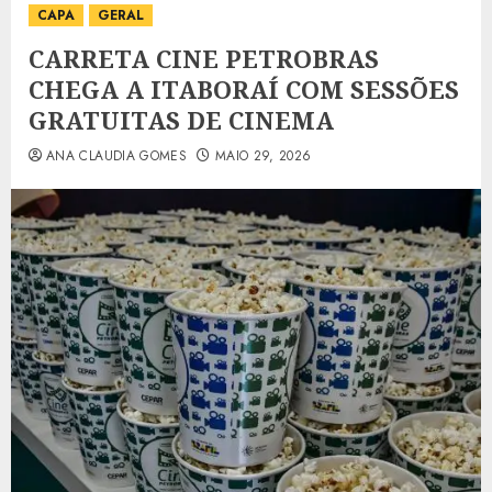
CAPA
GERAL
CARRETA CINE PETROBRAS
CHEGA A ITABORAÍ COM SESSÕES
GRATUITAS DE CINEMA
ANA CLAUDIA GOMES
MAIO 29, 2026