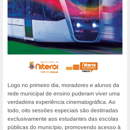
Logo no primeiro dia, moradores e alunos da
rede municipal de ensino puderam viver uma
verdadeira experiência cinematográfica. Ao
todo, oito sessões especiais são destinadas
exclusivamente aos estudantes das escolas
públicas do município, promovendo acesso à