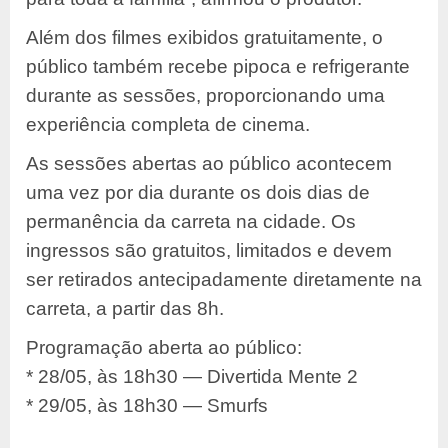
Além dos filmes exibidos gratuitamente, o
público também recebe pipoca e refrigerante
durante as sessões, proporcionando uma
experiência completa de cinema.
As sessões abertas ao público acontecem
uma vez por dia durante os dois dias de
permanência da carreta na cidade. Os
ingressos são gratuitos, limitados e devem
ser retirados antecipadamente diretamente na
carreta, a partir das 8h.
Programação aberta ao público:
* 28/05, às 18h30 — Divertida Mente 2
* 29/05, às 18h30 — Smurfs