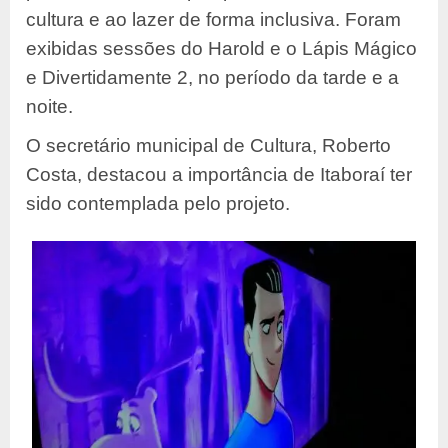
cultura e ao lazer de forma inclusiva. Foram
exibidas sessões do Harold e o Lápis Mágico
e Divertidamente 2, no período da tarde e a
noite.
O secretário municipal de Cultura, Roberto
Costa, destacou a importância de Itaboraí ter
sido contemplada pelo projeto.