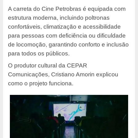
A carreta do Cine Petrobras é equipada com
estrutura moderna, incluindo poltronas
confortáveis, climatização e acessibilidade
para pessoas com deficiência ou dificuldade
de locomoção, garantindo conforto e inclusão
para todos os públicos.
O produtor cultural da CEPAR
Comunicações, Cristiano Amorin explicou
como o projeto funciona.