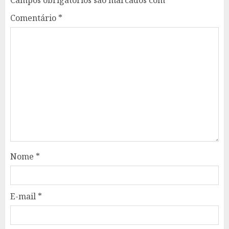
Comentário
*
Nome
*
E-mail
*