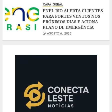
CAPA
GERAL
ENEL RIO ALERTA CLIENTES
PARA FORTES VENTOS NOS
PRÓXIMOS DIAS E ACIONA
PLANO DE EMERGÊNCIA
AGOSTO 6, 2026