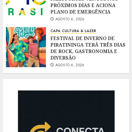
PRÓXIMOS DIAS E ACIONA
PLANO DE EMERGÊNCIA
AGOSTO 6, 2026
CAPA
CULTURA & LAZER
FESTIVAL DE INVERNO DE
PIRATININGA TERÁ TRÊS DIAS
DE ROCK, GASTRONOMIA E
DIVERSÃO
AGOSTO 6, 2026