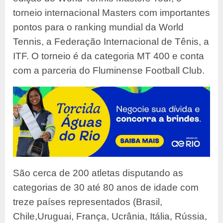
torneio internacional Masters com importantes
pontos para o ranking mundial da World
Tennis, a Federação Internacional de Tênis, a
ITF. O torneio é da categoria MT 400 e conta
com a parceria do Fluminense Football Club.
São cerca de 200 atletas disputando as
categorias de 30 até 80 anos de idade com
treze países representados (Brasil,
Chile,Uruguai, França, Ucrânia, Itália, Rússia,