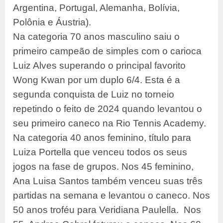
Argentina, Portugal, Alemanha, Bolívia,
Polônia e Áustria).
Na categoria 70 anos masculino saiu o
primeiro campeão de simples com o carioca
Luiz Alves superando o principal favorito
Wong Kwan por um duplo 6/4. Esta é a
segunda conquista de Luiz no torneio
repetindo o feito de 2024 quando levantou o
seu primeiro caneco na Rio Tennis Academy.
Na categoria 40 anos feminino, título para
Luiza Portella que venceu todos os seus
jogos na fase de grupos. Nos 45 feminino,
Ana Luisa Santos também venceu suas três
partidas na semana e levantou o caneco. Nos
50 anos troféu para Veridiana Paulella. Nos