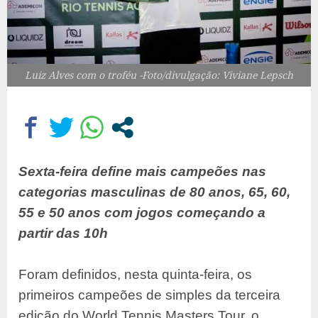
Luiz Alves com o troféu -Foto/divulgação: Viviane Lepsch
Sexta-feira define mais campeões nas
categorias masculinas de 80 anos, 65, 60,
55 e 50 anos com jogos começando a
partir das 10h
Foram definidos, nesta quinta-feira, os
primeiros campeões de simples da terceira
edição do World Tennis Masters Tour, o