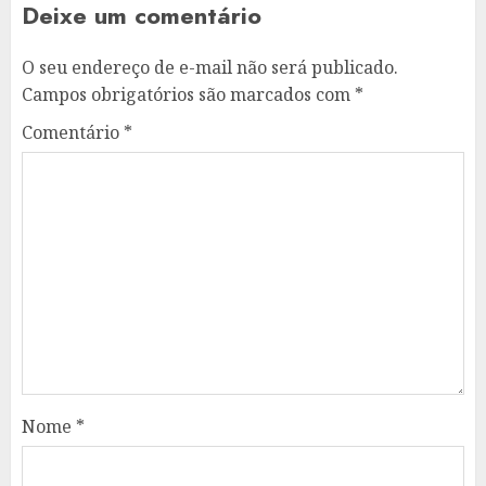
Deixe um comentário
O seu endereço de e-mail não será publicado.
Campos obrigatórios são marcados com
*
Comentário
*
Nome
*