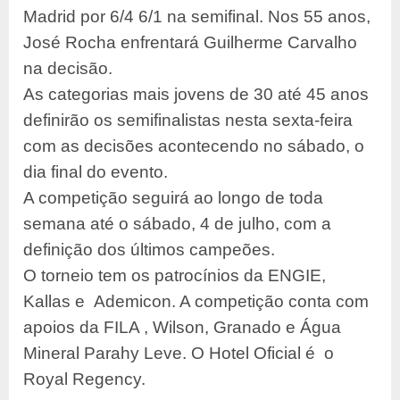
Madrid por 6/4 6/1 na semifinal. Nos 55 anos,
José Rocha enfrentará Guilherme Carvalho
na decisão.
As categorias mais jovens de 30 até 45 anos
definirão os semifinalistas nesta sexta-feira
com as decisões acontecendo no sábado, o
dia final do evento.
A competição seguirá ao longo de toda
semana até o sábado, 4 de julho, com a
definição dos últimos campeões.
O torneio tem os patrocínios da ENGIE,
Kallas e Ademicon. A competição conta com
apoios da FILA , Wilson, Granado e Água
Mineral Parahy Leve. O Hotel Oficial é o
Royal Regency.