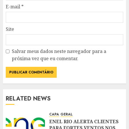
E-mail
*
Site
Salvar meus dados neste navegador para a
próxima vez que eu comentar.
RELATED NEWS
CAPA
GERAL
ENEL RIO ALERTA CLIENTES
PARA FORTES VENTOS NOS