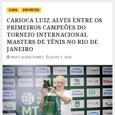
CAPA
ESPORTES
CARIOCA LUIZ ALVES ENTRE OS
PRIMEIROS CAMPEÕES DO
TORNEIO INTERNACIONAL
MASTERS DE TÊNIS NO RIO DE
JANEIRO
ANA CLAUDIA GOMES
JULHO 3, 2026