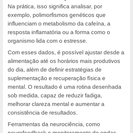
Na prática, isso significa analisar, por
exemplo, polimorfismos genéticos que
influenciam o metabolismo da cafeína, a
resposta inflamatória ou a forma como o
organismo lida com o estresse.
Com esses dados, é possível ajustar desde a
alimentação até os horários mais produtivos
do dia, além de definir estratégias de
suplementação e recuperação física e
mental. O resultado é uma rotina desenhada
sob medida, capaz de reduzir fadiga,
melhorar clareza mental e aumentar a
consistência de resultados.
Ferramentas da neurociência, como
neurofeedback e monitoramento de ondas