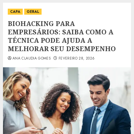
CAPA
GERAL
BIOHACKING PARA
EMPRESÁRIOS: SAIBA COMO A
TÉCNICA PODE AJUDA A
MELHORAR SEU DESEMPENHO
ANA CLAUDIA GOMES
FEVEREIRO 28, 2026