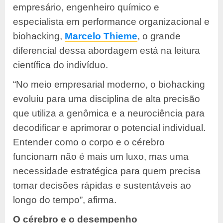
empresário, engenheiro químico e
especialista em performance organizacional e
biohacking,
Marcelo Thieme
, o grande
diferencial dessa abordagem está na leitura
científica do indivíduo.
“No meio empresarial moderno, o biohacking
evoluiu para uma disciplina de alta precisão
que utiliza a genômica e a neurociência para
decodificar e aprimorar o potencial individual.
Entender como o corpo e o cérebro
funcionam não é mais um luxo, mas uma
necessidade estratégica para quem precisa
tomar decisões rápidas e sustentáveis ao
longo do tempo”, afirma.
O cérebro e o desempenho