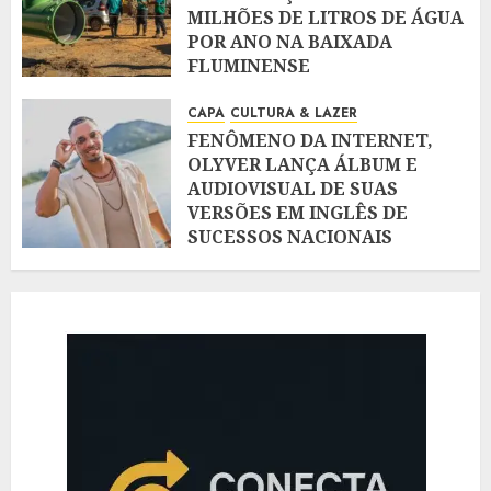
MILHÕES DE LITROS DE ÁGUA
POR ANO NA BAIXADA
FLUMINENSE
AGOSTO 5, 2026
CAPA
CULTURA & LAZER
FENÔMENO DA INTERNET,
OLYVER LANÇA ÁLBUM E
AUDIOVISUAL DE SUAS
VERSÕES EM INGLÊS DE
SUCESSOS NACIONAIS
AGOSTO 5, 2026