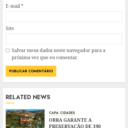
E-mail
*
Site
Salvar meus dados neste navegador para a
próxima vez que eu comentar.
RELATED NEWS
CAPA
CIDADES
OBRA GARANTE A
PRESERVAÇÃO DE 190