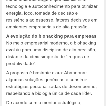
tecnologia e autoconhecimento para otimizar
energia, foco, tomada de decisão e
resistência ao estresse, fatores decisivos em
ambientes empresariais de alta pressão.
A evolução do biohacking para empresas
No meio empresarial moderno, o biohacking
evoluiu para uma disciplina de alta precisão,
distante da ideia simplista de “truques de
produtividade”.
A proposta é bastante clara: Abandonar
algumas soluções genéricas e construir
estratégias personalizadas de desempenho,
respeitando a biologia única de cada líder.
De acordo com o mentor estratégico,