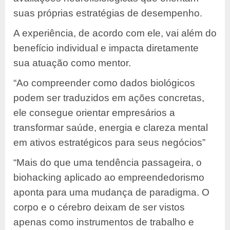
suas próprias estratégias de desempenho.
A experiência, de acordo com ele, vai além do
benefício individual e impacta diretamente
sua atuação como mentor.
“Ao compreender como dados biológicos
podem ser traduzidos em ações concretas,
ele consegue orientar empresários a
transformar saúde, energia e clareza mental
em ativos estratégicos para seus negócios”
“Mais do que uma tendência passageira, o
biohacking aplicado ao empreendedorismo
aponta para uma mudança de paradigma. O
corpo e o cérebro deixam de ser vistos
apenas como instrumentos de trabalho e