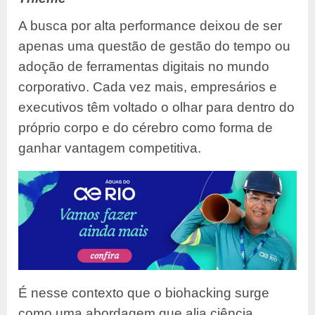
A busca por alta performance deixou de ser
apenas uma questão de gestão do tempo ou
adoção de ferramentas digitais no mundo
corporativo. Cada vez mais, empresários e
executivos têm voltado o olhar para dentro do
próprio corpo e do cérebro como forma de
ganhar vantagem competitiva.
É nesse contexto que o biohacking surge
como uma abordagem que alia ciência,