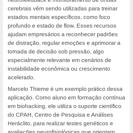
cerebrais vêm sendo utilizadas para treinar
estados mentais específicos, como foco
profundo e estado de flow. Esses recursos
ajudam empresários a reconhecer padrões
de distração, regular emoções e aprimorar a
tomada de decisão sob pressão, algo
especialmente relevante em cenários de
instabilidade econômica ou crescimento
acelerado.
Marcelo Thieme é um exemplo prático dessa
aplicação. Como aluno em formação contínua
em biohacking, ele utiliza o suporte científico
do CPAH, Centro de Pesquisa e Análises
Heráclito, para realizar testes genéticos e
avaliações neurofisiológicas que orientam