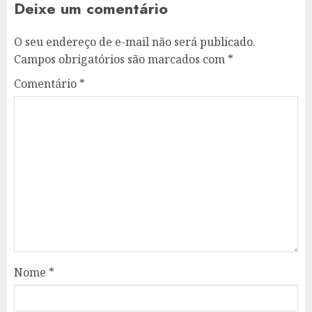
Deixe um comentário
O seu endereço de e-mail não será publicado.
Campos obrigatórios são marcados com
*
Comentário
*
Nome
*