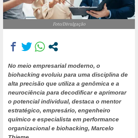
Foto/Divulgação
No meio empresarial moderno, o
biohacking evoluiu para uma disciplina de
alta precisão que utiliza a genômica e a
neurociência para decodificar e aprimorar
o potencial individual, destaca o mentor
estratégico, empresário, engenheiro
químico e especialista em performance
organizacional e biohacking, Marcelo
Thieme