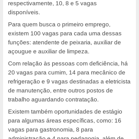
respectivamente, 10, 8 e 5 vagas
disponíveis.
Para quem busca o primeiro emprego,
existem 100 vagas para cada uma dessas
funções: atendente de peixaria, auxiliar de
açougue e auxiliar de limpeza.
Com relação às pessoas com deficiência, há
20 vagas para cumim, 14 para mecânico de
refrigeração e 9 vagas destinadas a eletricista
de manutenção, entre outros postos de
trabalho aguardando contratação.
Existem também oportunidades de estágio
para algumas áreas específicas, como: 16
vagas para gastronomia, 8 para
administração e 4 para pedagogia, além de