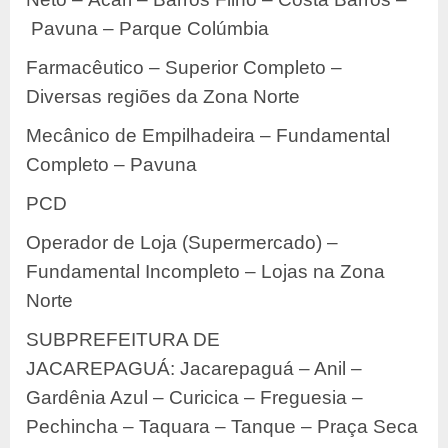
Pavuna – Parque Colúmbia
Farmacêutico – Superior Completo –
Diversas regiões da Zona Norte
Mecânico de Empilhadeira – Fundamental
Completo – Pavuna
PCD
Operador de Loja (Supermercado) –
Fundamental Incompleto – Lojas na Zona
Norte
SUBPREFEITURA DE
JACAREPAGUÁ: Jacarepaguá – Anil –
Gardênia Azul – Curicica – Freguesia –
Pechincha – Taquara – Tanque – Praça Seca