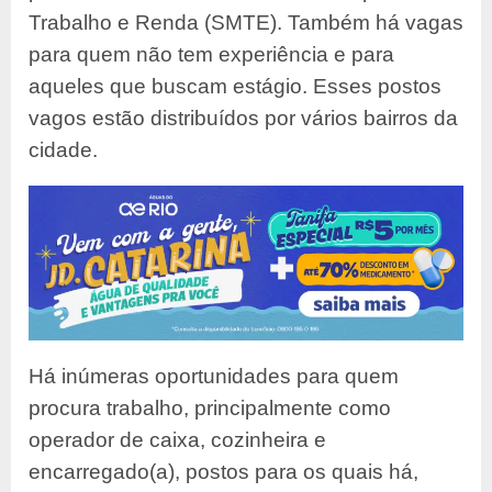
Trabalho e Renda (SMTE). Também há vagas
para quem não tem experiência e para
aqueles que buscam estágio. Esses postos
vagos estão distribuídos por vários bairros da
cidade.
Há inúmeras oportunidades para quem
procura trabalho, principalmente como
operador de caixa, cozinheira e
encarregado(a), postos para os quais há,