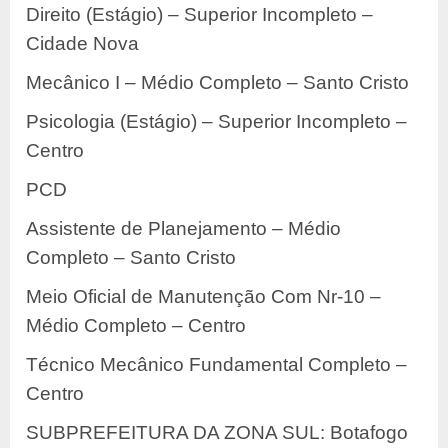
Direito (Estágio) – Superior Incompleto –
Cidade Nova
Mecânico I – Médio Completo – Santo Cristo
Psicologia (Estágio) – Superior Incompleto –
Centro
PCD
Assistente de Planejamento – Médio
Completo – Santo Cristo
Meio Oficial de Manutenção Com Nr-10 –
Médio Completo – Centro
Técnico Mecânico Fundamental Completo –
Centro
SUBPREFEITURA DA ZONA SUL: Botafogo