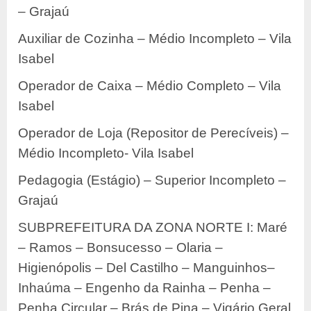
– Grajaú
Auxiliar de Cozinha – Médio Incompleto – Vila
Isabel
Operador de Caixa – Médio Completo – Vila
Isabel
Operador de Loja (Repositor de Perecíveis) –
Médio Incompleto- Vila Isabel
Pedagogia (Estágio) – Superior Incompleto –
Grajaú
SUBPREFEITURA DA ZONA NORTE I: Maré
– Ramos – Bonsucesso – Olaria –
Higienópolis – Del Castilho – Manguinhos–
Inhaúma – Engenho da Rainha – Penha –
Penha Circular – Brás de Pina – Vigário Geral