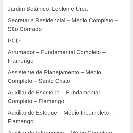
Jardim Botânico, Leblon e Urca
Secretária Residencial – Médio Completo –
São Conrado
PCD
Arrumador – Fundamental Completo –
Flamengo
Assistente de Planejamento – Médio
Completo – Santo Cristo
Auxiliar de Escritório – Fundamental
Completo – Flamengo
Auxiliar de Estoque – Médio Incompleto –
Flamengo
Auxiliar de Informática – Médio Completo –