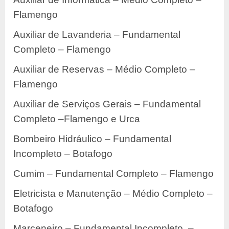
Flamengo
Auxiliar de Lavanderia – Fundamental
Completo – Flamengo
Auxiliar de Reservas – Médio Completo –
Flamengo
Auxiliar de Serviços Gerais – Fundamental
Completo –Flamengo e Urca
Bombeiro Hidráulico – Fundamental
Incompleto – Botafogo
Cumim – Fundamental Completo – Flamengo
Eletricista e Manutenção – Médio Completo –
Botafogo
Marceneiro – Fundamental Incompleto –