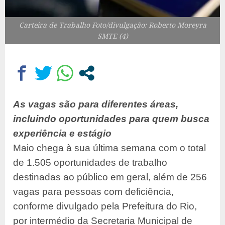
Carteira de Trabalho Foto/divulgação: Roberto Moreyra
SMTE (4)
As vagas são para diferentes áreas,
incluindo oportunidades para quem busca
experiência e estágio
Maio chega à sua última semana com o total
de 1.505 oportunidades de trabalho
destinadas ao público em geral, além de 256
vagas para pessoas com deficiência,
conforme divulgado pela Prefeitura do Rio,
por intermédio da Secretaria Municipal de