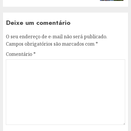
Deixe um comentário
O seu endereço de e-mail não será publicado.
Campos obrigatórios são marcados com
*
Comentário
*