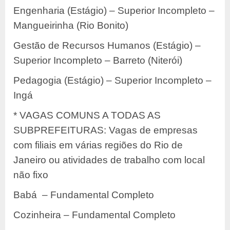
Engenharia (Estágio) – Superior Incompleto –
Mangueirinha (Rio Bonito)
Gestão de Recursos Humanos (Estágio) –
Superior Incompleto – Barreto (Niterói)
Pedagogia (Estágio) – Superior Incompleto –
Ingá
* VAGAS COMUNS A TODAS AS
SUBPREFEITURAS: Vagas de empresas
com filiais em várias regiões do Rio de
Janeiro ou atividades de trabalho com local
não fixo
Babá – Fundamental Completo
Cozinheira – Fundamental Completo