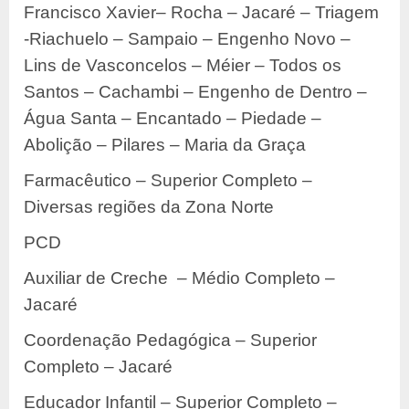
Francisco Xavier– Rocha – Jacaré – Triagem
-Riachuelo – Sampaio – Engenho Novo –
Lins de Vasconcelos – Méier – Todos os
Santos – Cachambi – Engenho de Dentro –
Água Santa – Encantado – Piedade –
Abolição – Pilares – Maria da Graça
Farmacêutico – Superior Completo –
Diversas regiões da Zona Norte
PCD
Auxiliar de Creche – Médio Completo –
Jacaré
Coordenação Pedagógica – Superior
Completo – Jacaré
Educador Infantil – Superior Completo –