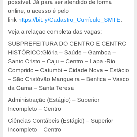
possível. Já para ser atendido de forma
online, o acesso é pelo
link
https://bit.ly/Cadastro_Currículo_SMTE
.
Veja a relação completa das vagas:
SUBPREFEITURA DO CENTRO E CENTRO
HISTÓRICO:Glória – Saúde – Gamboa –
Santo Cristo – Caju – Centro – Lapa -Rio
Comprido – Catumbi – Cidade Nova – Estácio
– São Cristóvão Mangueira – Benfica – Vasco
da Gama – Santa Teresa
Administração (Estágio) – Superior
Incompleto – Centro
Ciências Contábeis (Estágio) – Superior
Incompleto – Centro