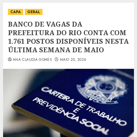
CAPA
GERAL
BANCO DE VAGAS DA
PREFEITURA DO RIO CONTA COM
1.761 POSTOS DISPONÍVEIS NESTA
ÚLTIMA SEMANA DE MAIO
ANA CLAUDIA GOMES
MAIO 25, 2026