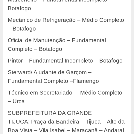
Botafogo
Mecânico de Refrigeração – Médio Completo
– Botafogo
Oficial de Manutenção – Fundamental
Completo – Botafogo
Pintor – Fundamental Incompleto – Botafogo
Sterward/ Ajudante de Garçom –
Fundamental Completo –Flamengo
Técnico em Secretariado – Médio Completo
– Urca
SUBPREFEITURA DA GRANDE
TIJUCA: Praça da Bandeira – Tijuca – Alto da
Boa Vista – Vila Isabel – Maracanã – Andaraí