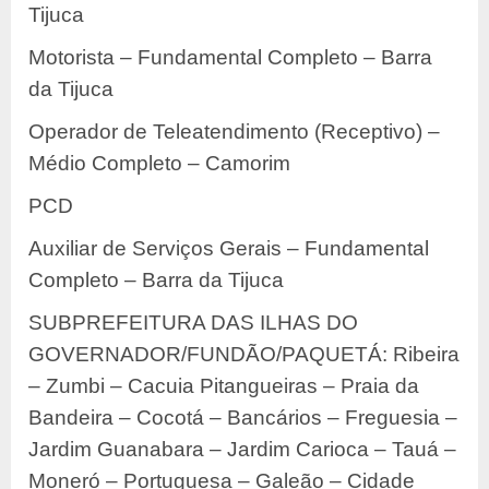
Tijuca
Motorista – Fundamental Completo – Barra
da Tijuca
Operador de Teleatendimento (Receptivo) –
Médio Completo – Camorim
PCD
Auxiliar de Serviços Gerais – Fundamental
Completo – Barra da Tijuca
SUBPREFEITURA DAS ILHAS DO
GOVERNADOR/FUNDÃO/PAQUETÁ: Ribeira
– Zumbi – Cacuia Pitangueiras – Praia da
Bandeira – Cocotá – Bancários – Freguesia –
Jardim Guanabara – Jardim Carioca – Tauá –
Moneró – Portuguesa – Galeão – Cidade