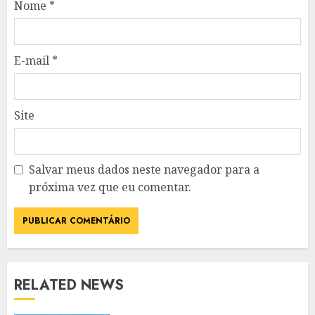
Nome
*
E-mail
*
Site
Salvar meus dados neste navegador para a
próxima vez que eu comentar.
RELATED NEWS