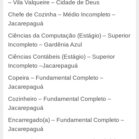
– Vila Valqueire – Cidade de Deus
Chefe de Cozinha – Médio Incompleto –
Jacarepaguá
Ciências da Computação (Estágio) – Superior
Incompleto – Gardênia Azul
Ciências Contábeis (Estágio) – Superior
Incompleto –Jacarepaguá
Copeira – Fundamental Completo –
Jacarepaguá
Cozinheiro – Fundamental Completo –
Jacarepaguá
Encarregado(a) – Fundamental Completo –
Jacarepaguá