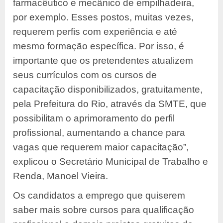
farmacêutico e mecânico de empilhadeira,
por exemplo. Esses postos, muitas vezes,
requerem perfis com experiência e até
mesmo formação específica. Por isso, é
importante que os pretendentes atualizem
seus currículos com os cursos de
capacitação disponibilizados, gratuitamente,
pela Prefeitura do Rio, através da SMTE, que
possibilitam o aprimoramento do perfil
profissional, aumentando a chance para
vagas que requerem maior capacitação”,
explicou o Secretário Municipal de Trabalho e
Renda, Manoel Vieira.
Os candidatos a emprego que quiserem
saber mais sobre cursos para qualificação