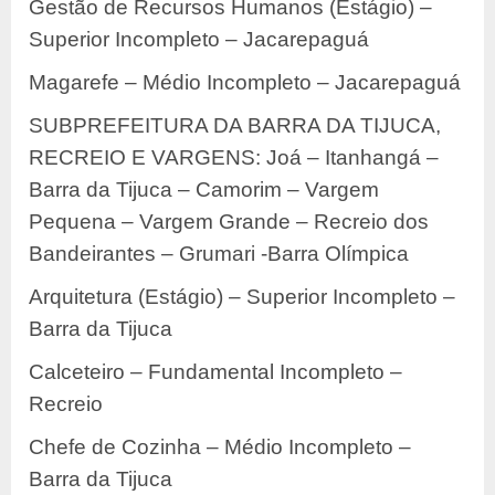
Gestão de Recursos Humanos (Estágio) –
Superior Incompleto – Jacarepaguá
Magarefe – Médio Incompleto – Jacarepaguá
SUBPREFEITURA DA BARRA DA TIJUCA,
RECREIO E VARGENS: Joá – Itanhangá –
Barra da Tijuca – Camorim – Vargem
Pequena – Vargem Grande – Recreio dos
Bandeirantes – Grumari -Barra Olímpica
Arquitetura (Estágio) – Superior Incompleto –
Barra da Tijuca
Calceteiro – Fundamental Incompleto –
Recreio
Chefe de Cozinha – Médio Incompleto –
Barra da Tijuca