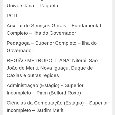
Universitária – Paquetá
PCD
Auxiliar de Serviços Gerais – Fundamental
Completo – Ilha do Governador
Pedagoga – Superior Completo – Ilha do
Governador
REGIÃO METROPOLITANA: Niterói, São
João de Meriti, Nova Iguaçu, Duque de
Caxias e outras regiões
Administração (Estágio) – Superior
Incompleto – Piam (Belford Roxo)
Ciências da Computação (Estágio) – Superior
Incompleto – Jardim Meriti