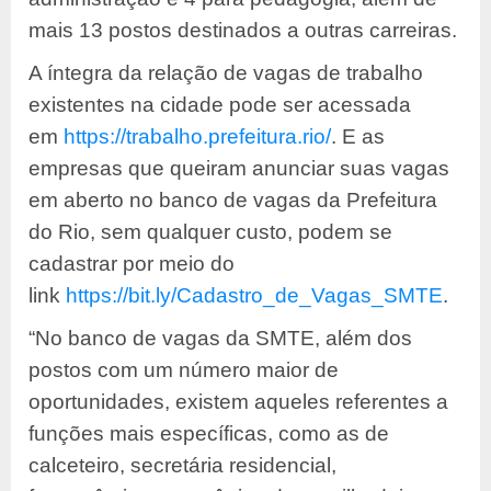
mais 13 postos destinados a outras carreiras.
A íntegra da relação de vagas de trabalho
existentes na cidade pode ser acessada
em
https://trabalho.prefeitura.rio/
. E as
empresas que queiram anunciar suas vagas
em aberto no banco de vagas da Prefeitura
do Rio, sem qualquer custo, podem se
cadastrar por meio do
link
https://bit.ly/Cadastro_de_Vagas_SMTE
.
“No banco de vagas da SMTE, além dos
postos com um número maior de
oportunidades, existem aqueles referentes a
funções mais específicas, como as de
calceteiro, secretária residencial,