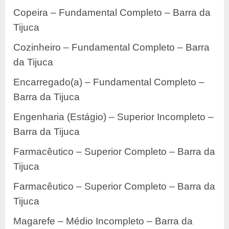
Copeira – Fundamental Completo – Barra da
Tijuca
Cozinheiro – Fundamental Completo – Barra
da Tijuca
Encarregado(a) – Fundamental Completo –
Barra da Tijuca
Engenharia (Estágio) – Superior Incompleto –
Barra da Tijuca
Farmacêutico – Superior Completo – Barra da
Tijuca
Farmacêutico – Superior Completo – Barra da
Tijuca
Magarefe – Médio Incompleto – Barra da