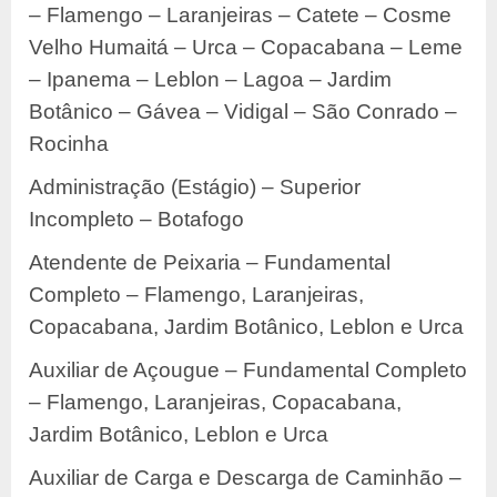
– Flamengo – Laranjeiras – Catete – Cosme
Velho Humaitá – Urca – Copacabana – Leme
– Ipanema – Leblon – Lagoa – Jardim
Botânico – Gávea – Vidigal – São Conrado –
Rocinha
Administração (Estágio) – Superior
Incompleto – Botafogo
Atendente de Peixaria – Fundamental
Completo – Flamengo, Laranjeiras,
Copacabana, Jardim Botânico, Leblon e Urca
Auxiliar de Açougue – Fundamental Completo
– Flamengo, Laranjeiras, Copacabana,
Jardim Botânico, Leblon e Urca
Auxiliar de Carga e Descarga de Caminhão –