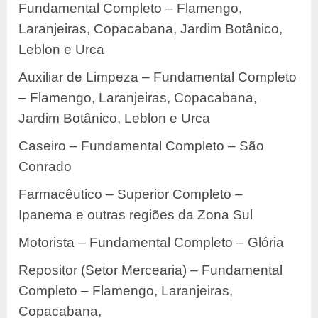
Fundamental Completo – Flamengo,
Laranjeiras, Copacabana, Jardim Botânico,
Leblon e Urca
Auxiliar de Limpeza – Fundamental Completo
– Flamengo, Laranjeiras, Copacabana,
Jardim Botânico, Leblon e Urca
Caseiro – Fundamental Completo – São
Conrado
Farmacêutico – Superior Completo –
Ipanema e outras regiões da Zona Sul
Motorista – Fundamental Completo – Glória
Repositor (Setor Mercearia) – Fundamental
Completo – Flamengo, Laranjeiras,
Copacabana,