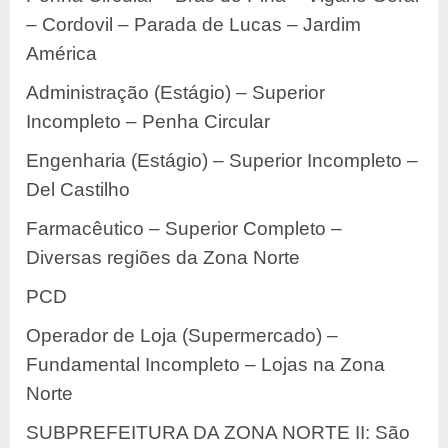
– Cordovil – Parada de Lucas – Jardim
América
Administração (Estágio) – Superior
Incompleto – Penha Circular
Engenharia (Estágio) – Superior Incompleto –
Del Castilho
Farmacêutico – Superior Completo –
Diversas regiões da Zona Norte
PCD
Operador de Loja (Supermercado) –
Fundamental Incompleto – Lojas na Zona
Norte
SUBPREFEITURA DA ZONA NORTE II: São