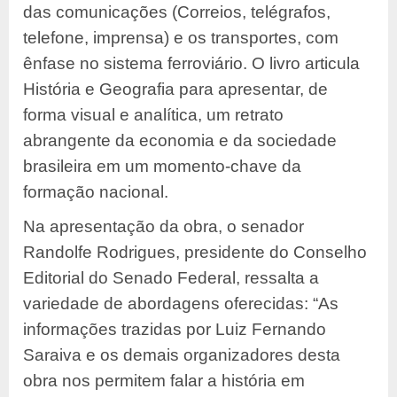
das comunicações (Correios, telégrafos,
telefone, imprensa) e os transportes, com
ênfase no sistema ferroviário. O livro articula
História e Geografia para apresentar, de
forma visual e analítica, um retrato
abrangente da economia e da sociedade
brasileira em um momento-chave da
formação nacional.
Na apresentação da obra, o senador
Randolfe Rodrigues, presidente do Conselho
Editorial do Senado Federal, ressalta a
variedade de abordagens oferecidas: “As
informações trazidas por Luiz Fernando
Saraiva e os demais organizadores desta
obra nos permitem falar a história em