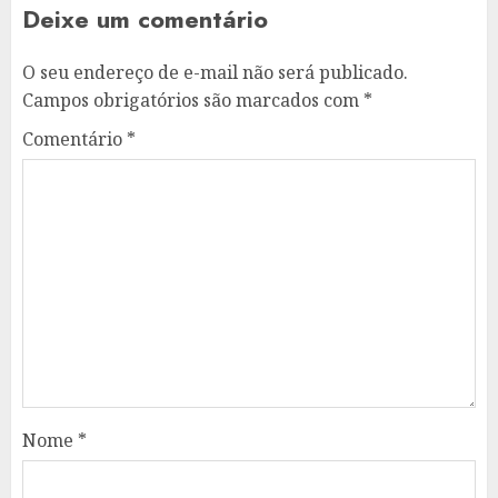
Deixe um comentário
O seu endereço de e-mail não será publicado.
Campos obrigatórios são marcados com
*
Comentário
*
Nome
*