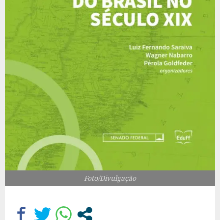
Foto/Divulgação