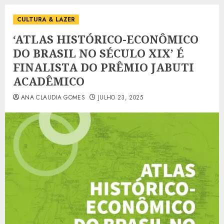
CULTURA & LAZER
‘ATLAS HISTÓRICO-ECONÔMICO
DO BRASIL NO SÉCULO XIX’ É
FINALISTA DO PRÊMIO JABUTI
ACADÊMICO
ANA CLAUDIA GOMES
JULHO 23, 2025