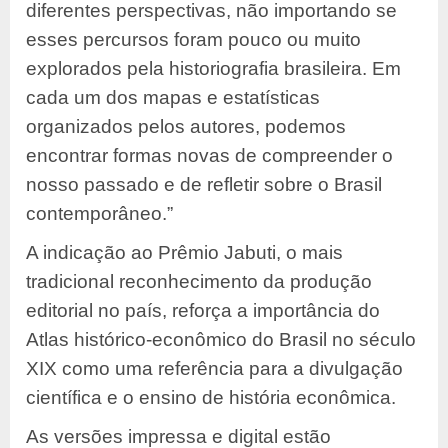
diferentes perspectivas, não importando se
esses percursos foram pouco ou muito
explorados pela historiografia brasileira. Em
cada um dos mapas e estatísticas
organizados pelos autores, podemos
encontrar formas novas de compreender o
nosso passado e de refletir sobre o Brasil
contemporâneo.”
A indicação ao Prêmio Jabuti, o mais
tradicional reconhecimento da produção
editorial no país, reforça a importância do
Atlas histórico-econômico do Brasil no século
XIX como uma referência para a divulgação
científica e o ensino de história econômica.
As versões impressa e digital estão