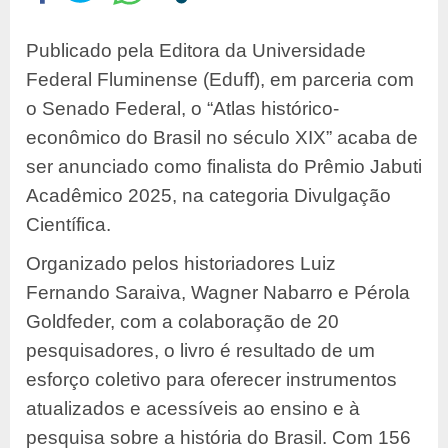
Publicado pela Editora da Universidade
Federal Fluminense (Eduff), em parceria com
o Senado Federal, o “Atlas histórico-
econômico do Brasil no século XIX” acaba de
ser anunciado como finalista do Prêmio Jabuti
Acadêmico 2025, na categoria Divulgação
Científica.
Organizado pelos historiadores Luiz
Fernando Saraiva, Wagner Nabarro e Pérola
Goldfeder, com a colaboração de 20
pesquisadores, o livro é resultado de um
esforço coletivo para oferecer instrumentos
atualizados e acessíveis ao ensino e à
pesquisa sobre a história do Brasil. Com 156