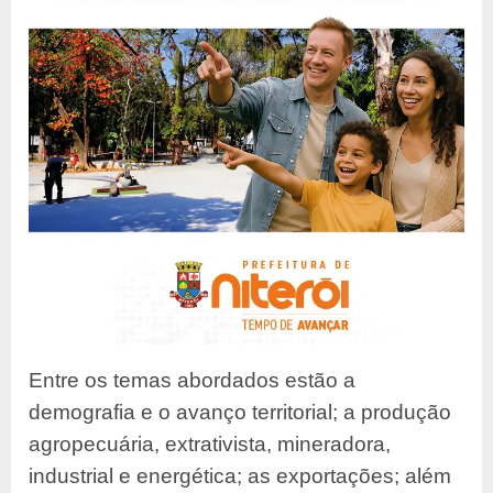
Entre os temas abordados estão a
demografia e o avanço territorial; a produção
agropecuária, extrativista, mineradora,
industrial e energética; as exportações; além