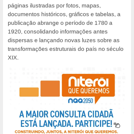
páginas ilustradas por fotos, mapas,
documentos históricos, gráficos e tabelas, a
publicação abrange o período de 1780 a
1920, consolidando informações antes
dispersas e lançando novas luzes sobre as
transformações estruturais do país no século
XIX.