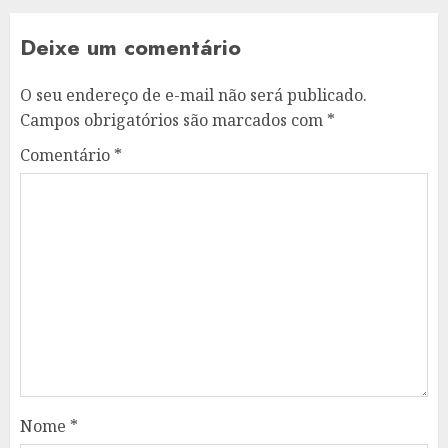
Deixe um comentário
O seu endereço de e-mail não será publicado.
Campos obrigatórios são marcados com
*
Comentário
*
Nome
*