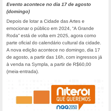
Evento acontece no dia 17 de agosto
(domingo)
Depois de lotar a Cidade das Artes e
emocionar o público em 2024, “A Grande
Roda” está de volta em 2025, agora como
parte oficial do calendário cultural da cidade.
A nova edição acontece no domingo, dia 17
de agosto, a partir das 16h, com ingressos já
à venda na Sympla, a partir de R$60,00
(meia-entrada).