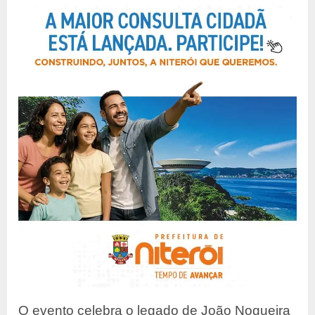
O evento celebra o legado de João Nogueira