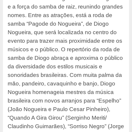
e a força do samba de raiz, reunindo grandes
nomes. Entre as atrações, está a roda de
samba “Pagode do Nogueira”, de Diogo
Nogueira, que será localizada no centro do
evento para trazer mais proximidade entre os
músicos e o público. O repertório da roda de
samba de Diogo abraça e aproxima o público
da diversidade dos estilos musicais e
sonoridades brasileiras. Com muita palma da
mão, pandeiro, cavaquinho e banjo, Diogo
Nogueira homenageia mestres da música
brasileira com novos arranjos para “Espelho”
(João Nogueira e Paulo Cesar Pinheiro),
“Quando A Gira Girou” (Serginho Meriti/
Claudinho Guimarães), “Sorriso Negro” (Jorge