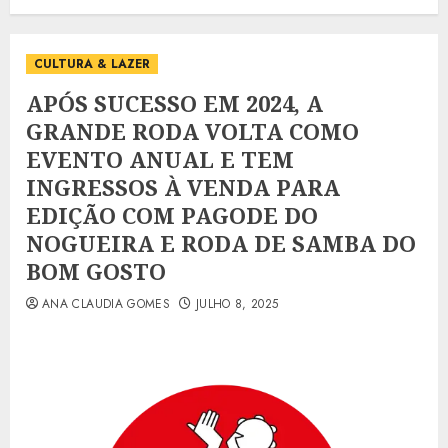
CULTURA & LAZER
APÓS SUCESSO EM 2024, A
GRANDE RODA VOLTA COMO
EVENTO ANUAL E TEM
INGRESSOS À VENDA PARA
EDIÇÃO COM PAGODE DO
NOGUEIRA E RODA DE SAMBA DO
BOM GOSTO
ANA CLAUDIA GOMES
JULHO 8, 2025