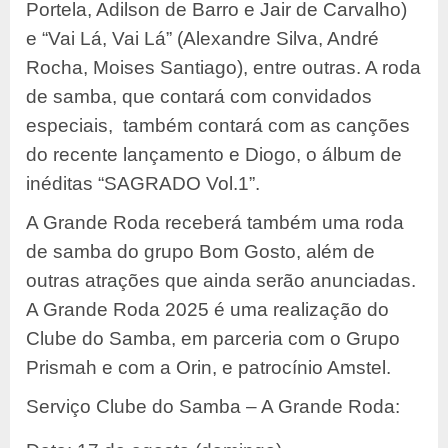
Portela, Adilson de Barro e Jair de Carvalho)
e “Vai Lá, Vai Lá” (Alexandre Silva, André
Rocha, Moises Santiago), entre outras. A roda
de samba, que contará com convidados
especiais, também contará com as canções
do recente lançamento e Diogo, o álbum de
inéditas “SAGRADO Vol.1”.
A Grande Roda receberá também uma roda
de samba do grupo Bom Gosto, além de
outras atrações que ainda serão anunciadas.
A Grande Roda 2025 é uma realização do
Clube do Samba, em parceria com o Grupo
Prismah e com a Orin, e patrocínio Amstel.
Serviço Clube do Samba – A Grande Roda: