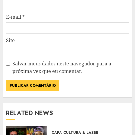
E-mail
*
Site
Salvar meus dados neste navegador para a
próxima vez que eu comentar.
RELATED NEWS
CAPA
CULTURA & LAZER