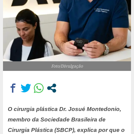
Foto/Divulgação
O cirurgia plástica Dr. Josué Montedonio,
membro da Sociedade Brasileira de
Cirurgia Plástica (SBCP), explica por que o