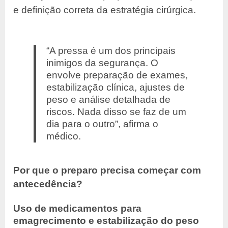
e definição correta da estratégia cirúrgica.
“A pressa é um dos principais
inimigos da segurança. O
envolve preparação de exames,
estabilização clínica, ajustes de
peso e análise detalhada de
riscos. Nada disso se faz de um
dia para o outro”, afirma o
médico.
Por que o preparo precisa começar com
antecedência?
Uso de medicamentos para
emagrecimento e estabilização do peso