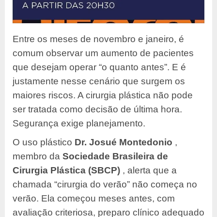
Entre os meses de novembro e janeiro, é
comum observar um aumento de pacientes
que desejam operar “o quanto antes”. E é
justamente nesse cenário que surgem os
maiores riscos. A cirurgia plástica não pode
ser tratada como decisão de última hora.
Segurança exige planejamento.
O uso plástico
Dr. Josué Montedonio
,
membro da
Sociedade Brasileira de
Cirurgia Plástica (SBCP)
, alerta que a
chamada “cirurgia do verão” não começa no
verão. Ela começou meses antes, com
avaliação criteriosa, preparo clínico adequado