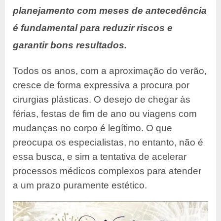
planejamento com meses de antecedência
é fundamental para reduzir riscos e
garantir bons resultados.
Todos os anos, com a aproximação do verão,
cresce de forma expressiva a procura por
cirurgias plásticas. O desejo de chegar às
férias, festas de fim de ano ou viagens com
mudanças no corpo é legítimo. O que
preocupa os especialistas, no entanto, não é
essa busca, e sim a tentativa de acelerar
processos médicos complexos para atender
a um prazo puramente estético.