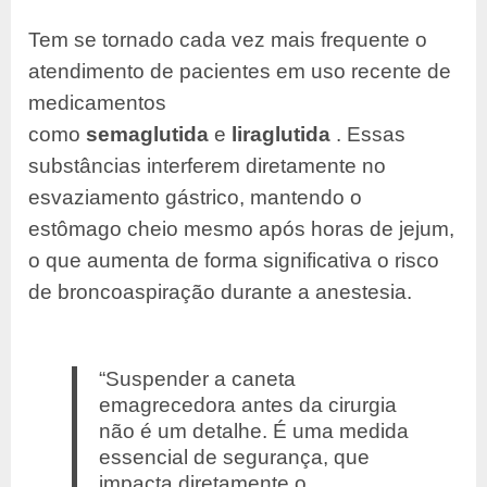
Tem se tornado cada vez mais frequente o
atendimento de pacientes em uso recente de
medicamentos
como
semaglutida
e
liraglutida
. Essas
substâncias interferem diretamente no
esvaziamento gástrico, mantendo o
estômago cheio mesmo após horas de jejum,
o que aumenta de forma significativa o risco
de broncoaspiração durante a anestesia.
“Suspender a caneta
emagrecedora antes da cirurgia
não é um detalhe. É uma medida
essencial de segurança, que
impacta diretamente o