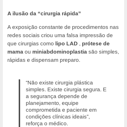
A ilusão da “cirurgia rápida”
A exposição constante de procedimentos nas
redes sociais criou uma falsa impressão de
que cirurgias como
lipo LAD
,
prótese de
mama
ou
miniabdominoplastia
são simples,
rápidas e dispensam preparo.
“Não existe cirurgia plástica
simples. Existe cirurgia segura. E
a segurança depende de
planejamento, equipe
comprometida e paciente em
condições clínicas ideais”,
reforça o médico.