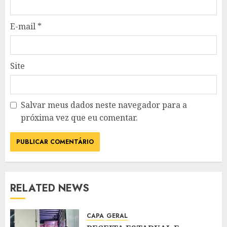
E-mail
*
Site
Salvar meus dados neste navegador para a
próxima vez que eu comentar.
RELATED NEWS
CAPA
GERAL