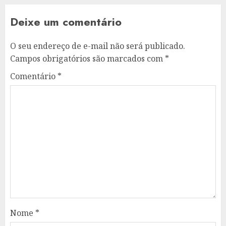
Deixe um comentário
O seu endereço de e-mail não será publicado.
Campos obrigatórios são marcados com
*
Comentário
*
Nome
*