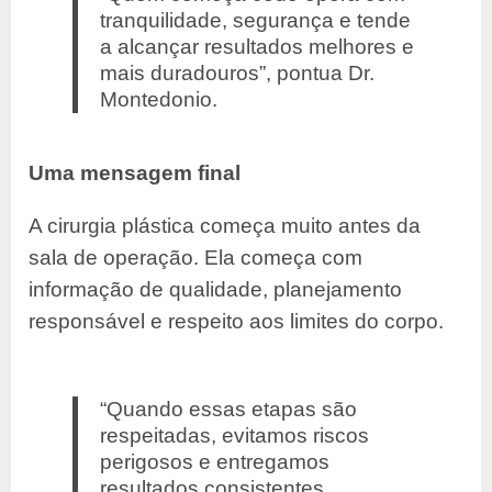
tranquilidade, segurança e tende
a alcançar resultados melhores e
mais duradouros”, pontua Dr.
Montedonio.
Uma mensagem final
A cirurgia plástica começa muito antes da
sala de operação. Ela começa com
informação de qualidade, planejamento
responsável e respeito aos limites do corpo.
“Quando essas etapas são
respeitadas, evitamos riscos
perigosos e entregamos
resultados consistentes.