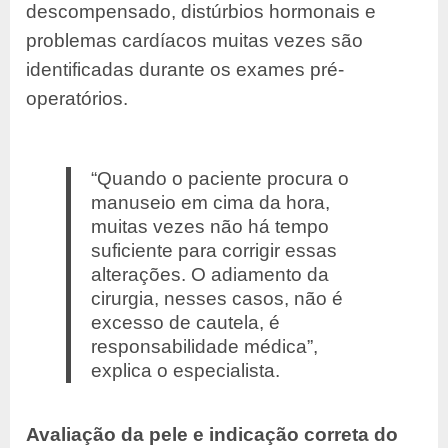
descompensado, distúrbios hormonais e
problemas cardíacos muitas vezes são
identificadas durante os exames pré-
operatórios.
“Quando o paciente procura o
manuseio em cima da hora,
muitas vezes não há tempo
suficiente para corrigir essas
alterações. O adiamento da
cirurgia, nesses casos, não é
excesso de cautela, é
responsabilidade médica”,
explica o especialista.
Avaliação da pele e indicação correta do