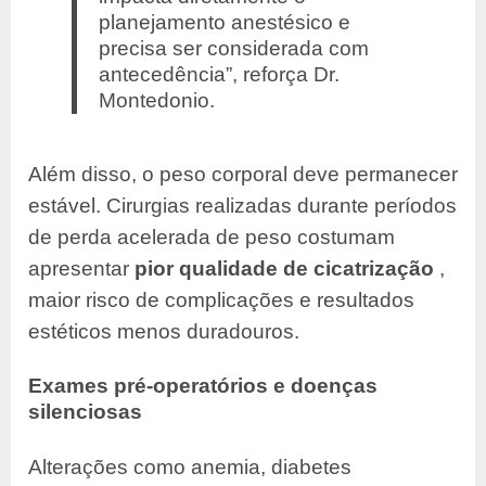
planejamento anestésico e
precisa ser considerada com
antecedência”, reforça Dr.
Montedonio.
Além disso, o peso corporal deve permanecer
estável. Cirurgias realizadas durante períodos
de perda acelerada de peso costumam
apresentar
pior qualidade de cicatrização
,
maior risco de complicações e resultados
estéticos menos duradouros.
Exames pré-operatórios e doenças
silenciosas
Alterações como anemia, diabetes