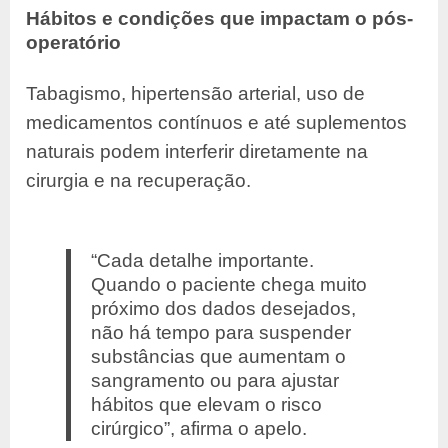
Hábitos e condições que impactam o pós-
operatório
Tabagismo, hipertensão arterial, uso de
medicamentos contínuos e até suplementos
naturais podem interferir diretamente na
cirurgia e na recuperação.
“Cada detalhe importante.
Quando o paciente chega muito
próximo dos dados desejados,
não há tempo para suspender
substâncias que aumentam o
sangramento ou para ajustar
hábitos que elevam o risco
cirúrgico”, afirma o apelo.