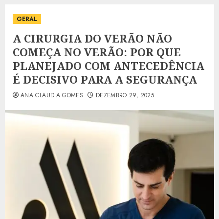
GERAL
A CIRURGIA DO VERÃO NÃO
COMEÇA NO VERÃO: POR QUE
PLANEJADO COM ANTECEDÊNCIA
É DECISIVO PARA A SEGURANÇA
ANA CLAUDIA GOMES
DEZEMBRO 29, 2025