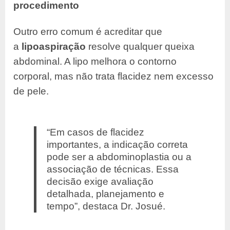
procedimento
Outro erro comum é acreditar que
a
lipoaspiração
resolve qualquer queixa
abdominal. A lipo melhora o contorno
corporal, mas não trata flacidez nem excesso
de pele.
“Em casos de flacidez
importantes, a indicação correta
pode ser a abdominoplastia ou a
associação de técnicas. Essa
decisão exige avaliação
detalhada, planejamento e
tempo”, destaca Dr. Josué.