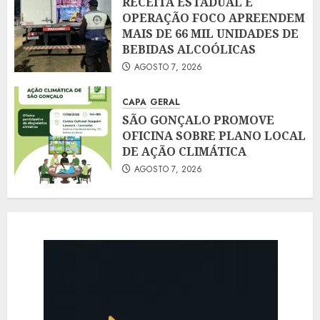
RECEITA ESTADUAL E
OPERAÇÃO FOCO APREENDEM
MAIS DE 66 MIL UNIDADES DE
BEBIDAS ALCOÓLICAS
AGOSTO 7, 2026
CAPA
GERAL
SÃO GONÇALO PROMOVE
OFICINA SOBRE PLANO LOCAL
DE AÇÃO CLIMÁTICA
AGOSTO 7, 2026