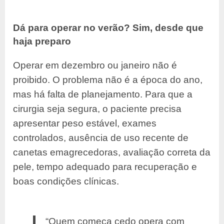
Dá para operar no verão? Sim, desde que
haja preparo
Operar em dezembro ou janeiro não é
proibido. O problema não é a época do ano,
mas há falta de planejamento. Para que a
cirurgia seja segura, o paciente precisa
apresentar peso estável, exames
controlados, ausência de uso recente de
canetas emagrecedoras, avaliação correta da
pele, tempo adequado para recuperação e
boas condições clínicas.
“Quem começa cedo opera com