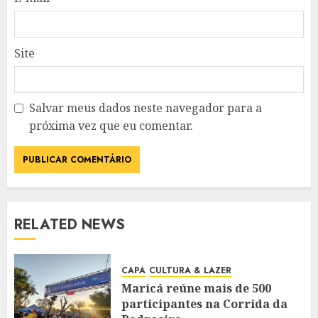
Site
Salvar meus dados neste navegador para a
próxima vez que eu comentar.
RELATED NEWS
CAPA
CULTURA & LAZER
Maricá reúne mais de 500
participantes na Corrida da