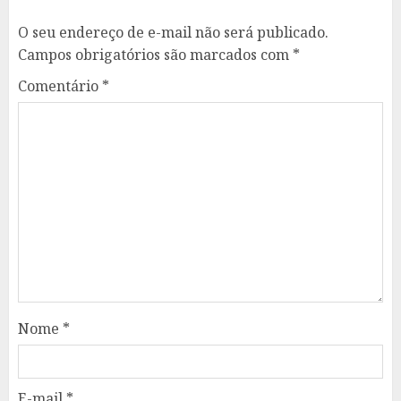
O seu endereço de e-mail não será publicado.
Campos obrigatórios são marcados com
*
Comentário
*
Nome
*
E-mail
*