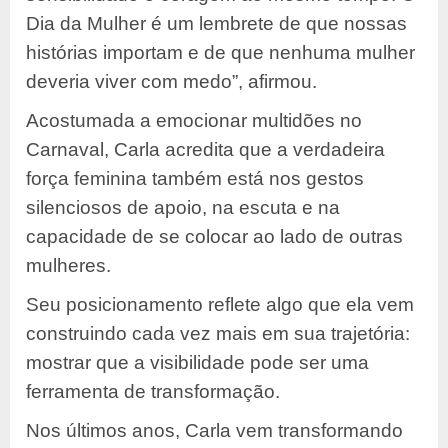
Dia da Mulher é um lembrete de que nossas
histórias importam e de que nenhuma mulher
deveria viver com medo”, afirmou.
Acostumada a emocionar multidões no
Carnaval, Carla acredita que a verdadeira
força feminina também está nos gestos
silenciosos de apoio, na escuta e na
capacidade de se colocar ao lado de outras
mulheres.
Seu posicionamento reflete algo que ela vem
construindo cada vez mais em sua trajetória:
mostrar que a visibilidade pode ser uma
ferramenta de transformação.
Nos últimos anos, Carla vem transformando