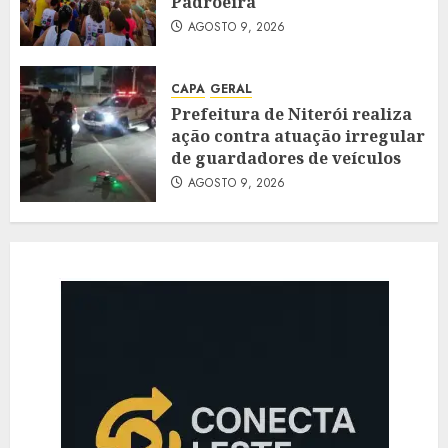
Padroeira
AGOSTO 9, 2026
CAPA
GERAL
Prefeitura de Niterói realiza
ação contra atuação irregular
de guardadores de veículos
AGOSTO 9, 2026