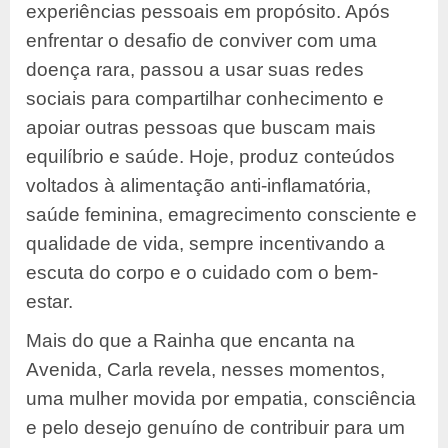
experiências pessoais em propósito. Após
enfrentar o desafio de conviver com uma
doença rara, passou a usar suas redes
sociais para compartilhar conhecimento e
apoiar outras pessoas que buscam mais
equilíbrio e saúde. Hoje, produz conteúdos
voltados à alimentação anti-inflamatória,
saúde feminina, emagrecimento consciente e
qualidade de vida, sempre incentivando a
escuta do corpo e o cuidado com o bem-
estar.
Mais do que a Rainha que encanta na
Avenida, Carla revela, nesses momentos,
uma mulher movida por empatia, consciência
e pelo desejo genuíno de contribuir para um