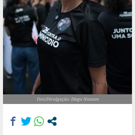
Foto/Divulgação: Diego Nunnes