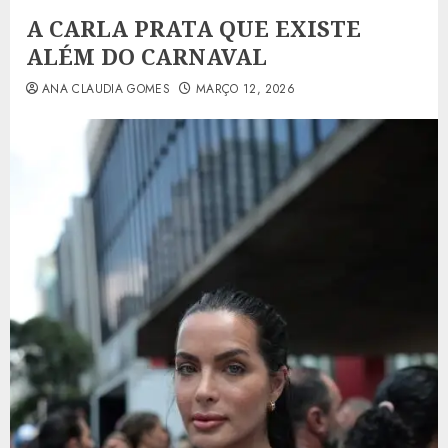
A CARLA PRATA QUE EXISTE
ALÉM DO CARNAVAL
ANA CLAUDIA GOMES
MARÇO 12, 2026